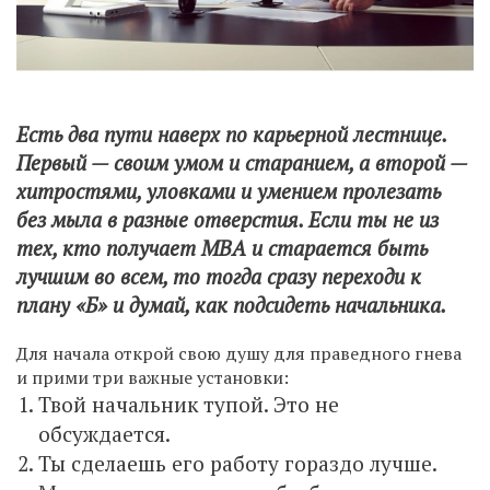
Есть два пути наверх по карьерной лестнице.
Первый — своим умом и старанием, а второй —
хитростями, уловками и умением пролезать
без мыла в разные отверстия. Если ты не из
тех, кто получает MBA и старается быть
лучшим во всем, то тогда сразу переходи к
плану «Б» и думай, как подсидеть начальника.
Для начала открой свою душу для праведного гнева
и прими три важные установки:
Твой начальник тупой. Это не
обсуждается.
Ты сделаешь его работу гораздо лучше.