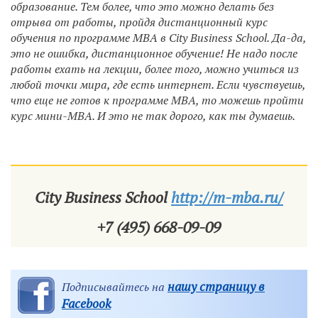
образование. Тем более, что это можно делать без
отрыва от работы, пройдя дистанционный курс
обучения по программе MBA в
City Business School. Да-да,
это не ошибка, дистанционное обучение! Не надо после
работы ехать на лекции, более того, можно учиться из
любой точки мира, где есть интернет.
Если чувствуешь,
что еще не готов к программе МВА, то можешь пройти
курс мини-МВА.
И это не так дорого, как ты думаешь.
City Business School
http://m-mba.ru/
+7 (495) 668-09-09
нашу страницу в
Подписывайтесь на
Facebook