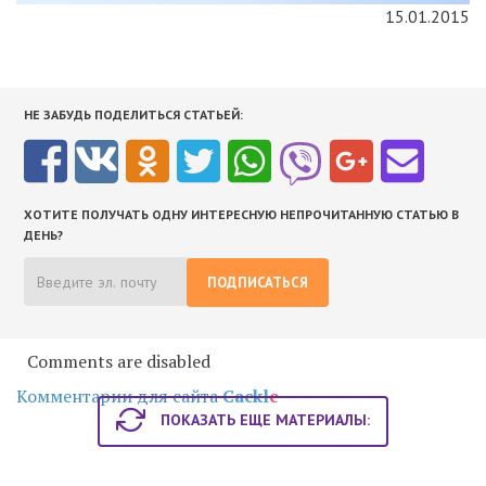
15.01.2015
НЕ ЗАБУДЬ ПОДЕЛИТЬСЯ СТАТЬЕЙ:
ХОТИТЕ ПОЛУЧАТЬ ОДНУ ИНТЕРЕСНУЮ НЕПРОЧИТАННУЮ СТАТЬЮ В
ДЕНЬ?
ПОДПИСАТЬСЯ
Comments are disabled
Комментарии для сайта
Cackl
e
ПОКАЗАТЬ ЕЩЕ МАТЕРИАЛЫ: