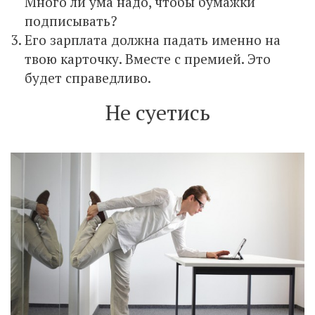
Много ли ума надо, чтобы бумажки
подписывать?
Его зарплата должна падать именно на
твою карточку. Вместе с премией. Это
будет справедливо.
Не суетись