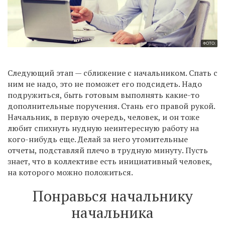
ФОТО:
Следующий этап — сближение с начальником. Спать с
ним не надо, это не поможет его подсидеть. Надо
подружиться, быть готовым выполнять какие-то
дополнительные поручения. Стань его правой рукой.
Начальник, в первую очередь, человек, и он тоже
любит спихнуть нудную неинтересную работу на
кого-нибудь еще. Делай за него утомительные
отчеты, подставляй плечо в трудную минуту. Пусть
знает, что в коллективе есть инициативный человек,
на которого можно положиться.
Понравься начальнику
начальника