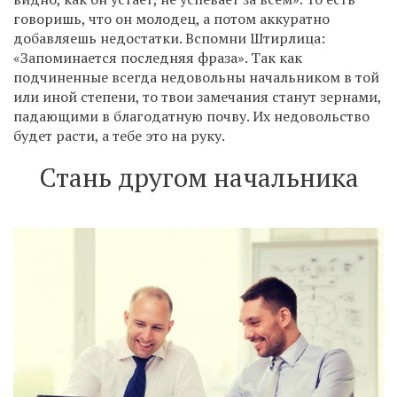
говоришь, что он молодец, а потом аккуратно
добавляешь недостатки. Вспомни Штирлица:
«Запоминается последняя фраза». Так как
подчиненные всегда недовольны начальником в той
или иной степени, то твои замечания станут зернами,
падающими в благодатную почву. Их недовольство
будет расти, а тебе это на руку.
Стань другом начальника