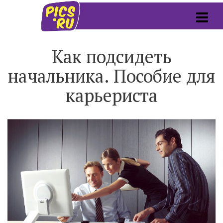
Как подсидеть
начальника. Пособие для
карьериста