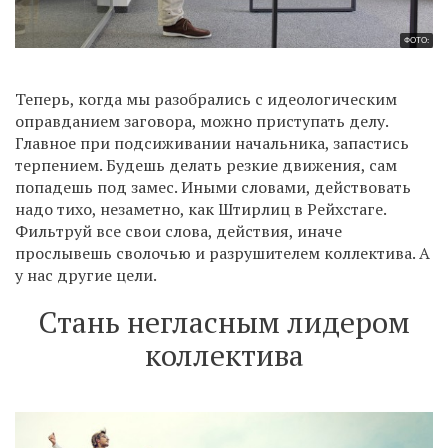
ФОТО:
Теперь, когда мы разобрались с идеологическим
оправданием заговора, можно приступать делу.
Главное при подсиживании начальника, запастись
терпением. Будешь делать резкие движения, сам
попадешь под замес. Иными словами, действовать
надо тихо, незаметно, как Штирлиц в Рейхстаге.
Фильтруй все свои слова, действия, иначе
прослывешь сволочью и разрушителем коллектива. А
у нас другие цели.
Стань негласным лидером
коллектива