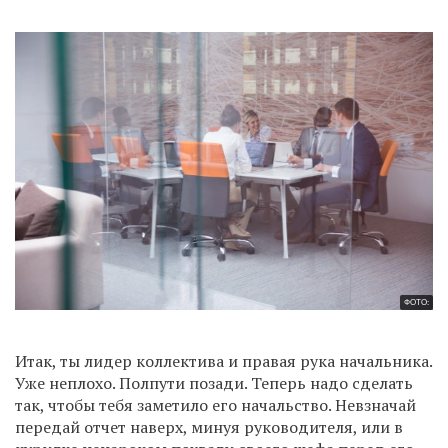
ФОТО:
Итак, ты лидер коллектива и правая рука начальника.
Уже неплохо. Полпути позади. Теперь надо сделать
так, чтобы тебя заметило его начальство. Невзначай
передай отчет наверх, минуя руководителя, или в