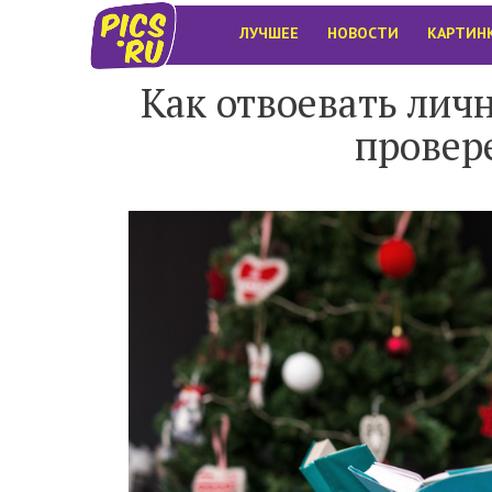
ЛУЧШЕЕ
НОВОСТИ
КАРТИН
Как отвоевать личн
провер