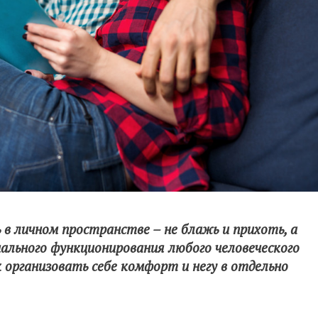
 в личном пространстве – не блажь и прихоть, а
мального функционирования любого человеческого
ак организовать себе комфорт и негу в отдельно