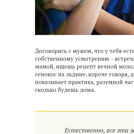
Договорись с мужем, что у тебя ест
собственному усмотрению – встреч
мамой, ищешь рецепт вечной молод
сенокос на льдине, короче говоря, 
показывает практика, разумной час
сколько будешь дома.
Естественно, все эти