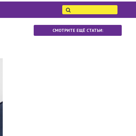
7
СМОТРИТЕ ЕЩЁ СТАТЬИ: