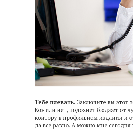
Тебе плевать.
Заключите вы этот э
Ко» или нет, подохнет бюджет от ч
контору в профильном издании и от
да все равно. А можно мне сегодня