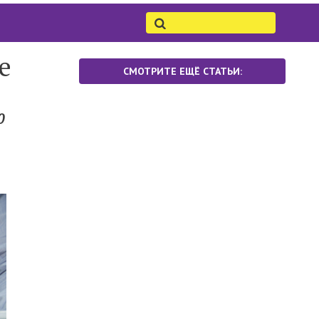
е
СМОТРИТЕ ЕЩЁ СТАТЬИ:
0