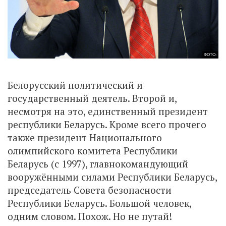
ФОТО:
Белорусский политический и
государственный деятель. Второй и,
несмотря на это, единственный президент
республики Беларусь. Кроме всего прочего
также президент Национального
олимпийского комитета Республики
Беларусь (с 1997), главнокомандующий
вооружёнными силами Республики Беларусь,
председатель Совета безопасности
Республики Беларусь. Большой человек,
одним словом. Похож. Но не путай!