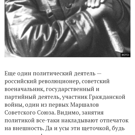
ФОТО:
Еще один политический деятель —
российский революционер, советский
военачальник, государственный и
партийный деятель, участник Гражданской
войны, один из первых Маршалов
Советского Союза. Видимо, занятия
политикой все-таки накладывают отпечаток
на внешность. Да и усы эти щеточкой, будь