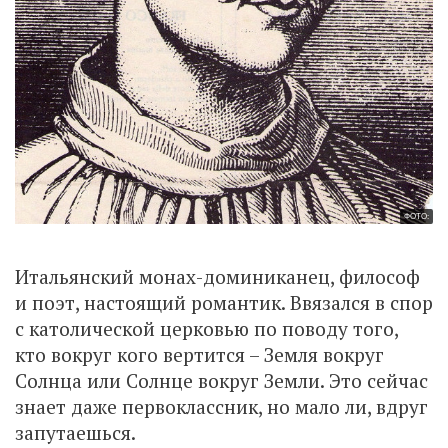
ФОТО:
Итальянский монах-доминиканец, философ
и поэт, настоящий романтик. Ввязался в спор
с католической церковью по поводу того,
кто вокруг кого вертится – Земля вокруг
Солнца или Солнце вокруг Земли. Это сейчас
знает даже первоклассник, но мало ли, вдруг
запутаешься.