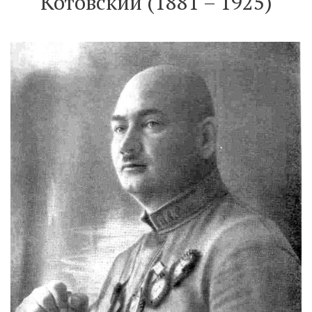
Котовский (1881 – 1925)