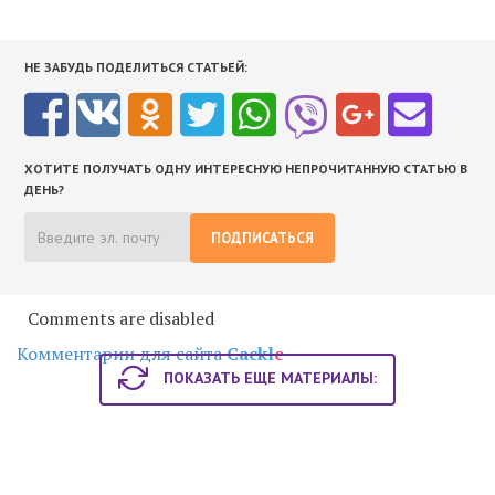
НЕ ЗАБУДЬ ПОДЕЛИТЬСЯ СТАТЬЕЙ:
ХОТИТЕ ПОЛУЧАТЬ ОДНУ ИНТЕРЕСНУЮ НЕПРОЧИТАННУЮ СТАТЬЮ В
ДЕНЬ?
ПОДПИСАТЬСЯ
Comments are disabled
Комментарии для сайта
Cackl
e
ПОКАЗАТЬ ЕЩЕ МАТЕРИАЛЫ: