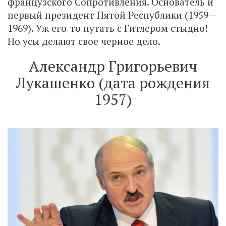
французского Сопротивления. Основатель и
первый президент Пятой Республики (1959—
1969). Уж его-то путать с Гитлером стыдно!
Но усы делают свое черное дело.
Александр Григорьевич
Лукашенко (дата рождения
1957)