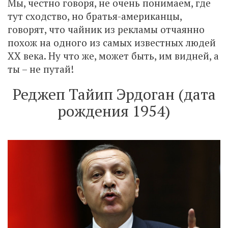
Мы, честно говоря, не очень понимаем, где
тут сходство, но братья-американцы,
говорят, что чайник из рекламы отчаянно
похож на одного из самых известных людей
XX века. Ну что же, может быть, им видней, а
ты – не путай!
Реджеп Тайип Эрдоган (дата
рождения 1954)