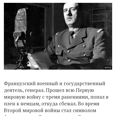
ФОТО:
Французский военный и государственный
деятель, генерал. Прошел всю Первую
мировую войну с тремя ранениями, попал в
плен к немцам, откуда сбежал. Во время
Второй мировой войны стал символом