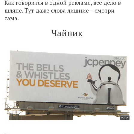
Как говорится в одной рекламе, все дело в
шляпе. Тут даже слова лишние – смотри
сама.
Чайник
ФОТО: