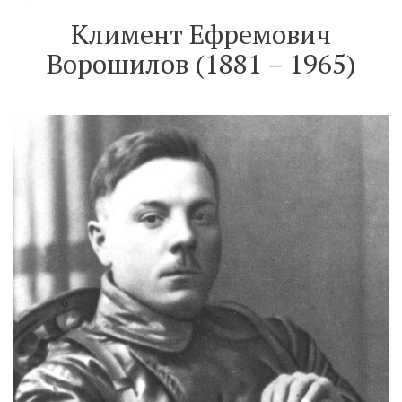
Климент Ефремович
Ворошилов (1881 – 1965)