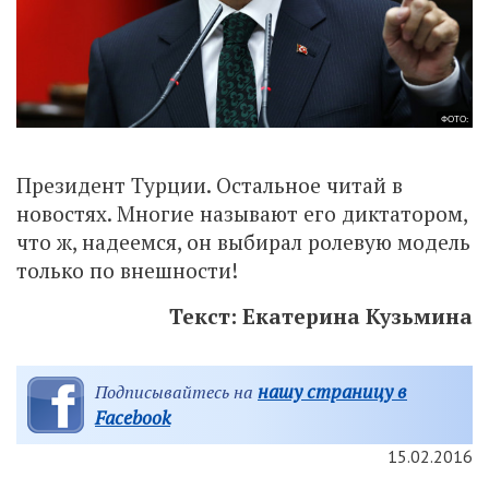
ФОТО:
Президент Турции. Остальное читай в
новостях. Многие называют его диктатором,
что ж, надеемся, он выбирал ролевую модель
только по внешности!
Текст: Екатерина Кузьмина
нашу страницу в
Подписывайтесь на
Facebook
15.02.2016