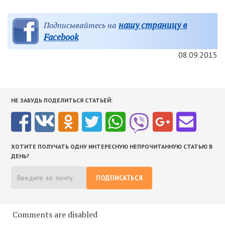
нашу страницу в
Подписывайтесь на
Facebook
08.09.2015
НЕ ЗАБУДЬ ПОДЕЛИТЬСЯ СТАТЬЕЙ:
ХОТИТЕ ПОЛУЧАТЬ ОДНУ ИНТЕРЕСНУЮ НЕПРОЧИТАННУЮ СТАТЬЮ В
ДЕНЬ?
ПОДПИСАТЬСЯ
Comments are disabled