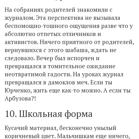
На собраниях родителей знакомили с
журналом. Эта перспектива не вызывала
беспомощно-тошного ощущения разве что у
абсолютно отпетых отличников и
активистов. Ничего приятного от родителей,
вернувшихся с этого шабаша, ждать не
следовало. Вечер был испорчен и
превращался в томительное ожидание
неотвратимой гадости. На уроках журнал
превращался в дамоклов меч. Если ты
Юрченко, жить еще как-то можно. А если ты
Арбузова?!
10. Школьная форма
Кусачий материал, бесконечно унылый
коричневый цвет. Мальчишкам еще ничего,