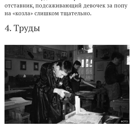
отставник, подсаживающий девочек за попу
на «козла» слишком тщательно.
4. Труды
ФОТО: