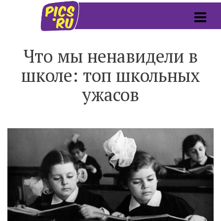
Что мы ненавидели в
школе: топ школьных
ужасов