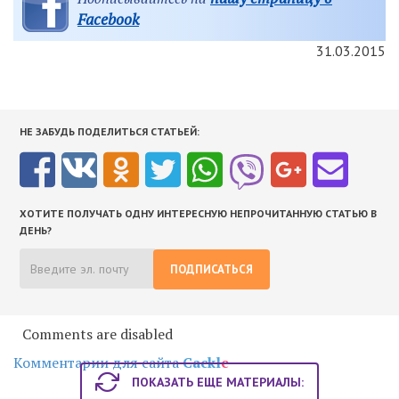
Facebook
31.03.2015
НЕ ЗАБУДЬ ПОДЕЛИТЬСЯ СТАТЬЕЙ:
ХОТИТЕ ПОЛУЧАТЬ ОДНУ ИНТЕРЕСНУЮ НЕПРОЧИТАННУЮ СТАТЬЮ В
ДЕНЬ?
ПОДПИСАТЬСЯ
Comments are disabled
Комментарии для сайта
Cackl
e
ПОКАЗАТЬ ЕЩЕ МАТЕРИАЛЫ: