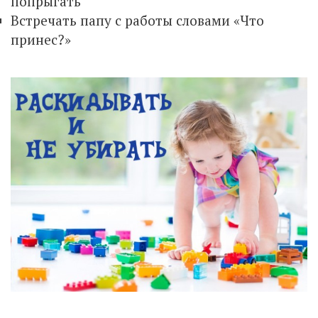
попрыгать
Встречать папу с работы словами «Что
принес?»