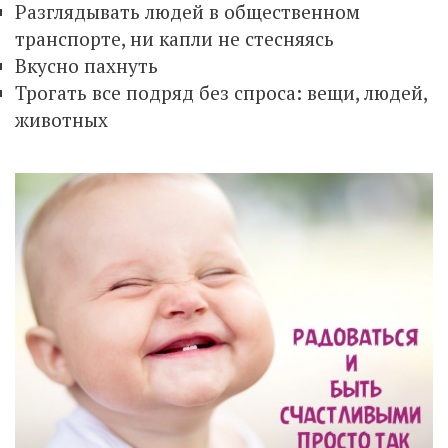
Разглядывать людей в общественном
транспорте, ни капли не стесняясь
Вкусно пахнуть
Трогать все подряд без спроса: вещи, людей,
животных