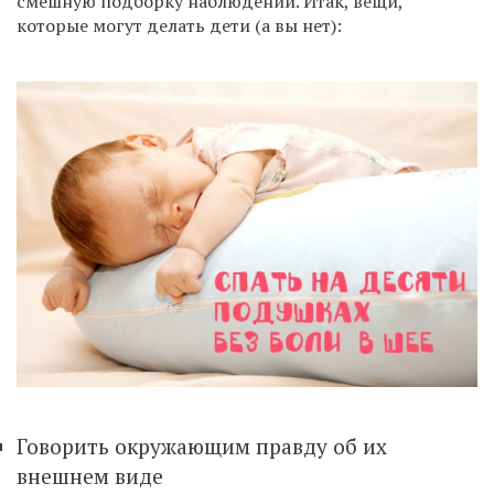
смешную подборку наблюдений. Итак, вещи,
которые могут делать дети (а вы нет):
Говорить окружающим правду об их
внешнем виде