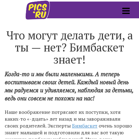
Что могут делать дети, а
ты — нет? Бимбаскет
знает!
Когда-то и мы были маленькими. А теперь
воспитываем своих детей. Каждый новый день
мы радуемся и удивляемся, наблюдая за детьми,
ведь они совсем не похожи на нас!
Наше воображение потрясают их поступки, хотя
каких-то «-дцать» лет назад и мы завораживали
своих родителей. Эксперты
Бимбаскет
очень хорошо
знают малышей и подготовили для вас вот такую