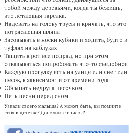
тобой между деревьями, когда ты бежишь, –
это летающая тарелка.
Надевать на голову трусы и кричать, что это
потрясающая шляпа
Засовывать в носки кубики и ходить, будто в
туфлях на каблуках
Тащить в рот всё подряд, но при этом
отказываться попробовать что-то съедобное
Каждую прогулку есть на улице или снег или
песок, в зависимости от времени года
Обсыпать недруга песочком
Петь песни перед сном
Узнали своего малыша? А может быть, вы помните
себя в детстве? Дополните список?
нашу страницу в
Подписывайтесь на