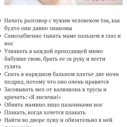
Начать разговор с чужим человеком так, как
будто они давно знакомы
Самозабвенно тыкать маме пальцем в глаз и
нос
Узнавать в каждой проходящей мимо
бабушке свою, брать ее за руку и вести
гулять
Спать в нарядном бальном платье две ночи
подряд, потому что оно очень нравится
Засовывать мех от капюшона в трусы и
кричать: «Я лисичка!»
Обнять мамино лицо пальчиками ног
Плакать, когда хочется плакать
Найти во дворе лужу и обязательно в ней