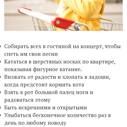
Собирать всех в гостиной на концерт, чтобы
спеть им свои песни
Кататься в шерстяных носках по квартире,
показывая фигурное катание.
Визжать от радости и хлопать в ладоши,
когда предстоит кормить кота
Взять в рот большой палец ноги и
радоваться этому
Быть искренними и открытыми
Улыбаться бесконечное количество раз в
день по любому поводу