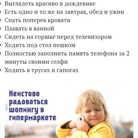
Выглядеть красиво в дождевике
Есть одно и то же на завтрак, обед и ужин
Спать поперек кровати
Плавать в ванной
Сидеть на горшке перед телевизором
Ходить под стол пешком
Полностью заполнить память телефона за 2
минуты своими селфи
Ходить в трусах и сапогах