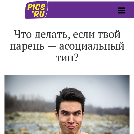
Что делать, если твой
парень — асоциальный
тип?