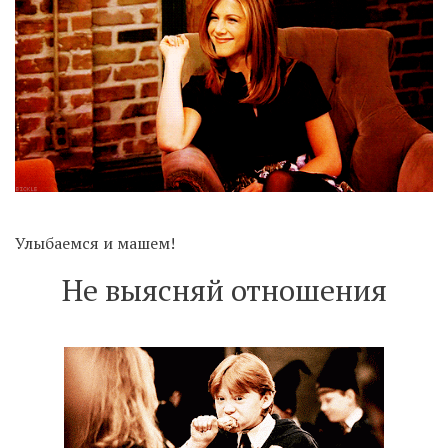
Улыбаемся и машем!
Не выясняй отношения