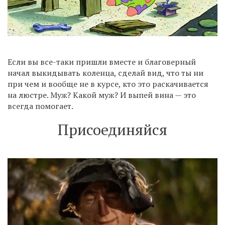
Если вы все-таки пришли вместе и благоверный
начал выкидывать коленца, сделай вид, что ты ни
при чем и вообще не в курсе, кто это раскачивается
на люстре. Муж? Какой муж? И выпей вина — это
всегда помогает.
Присоединяйся