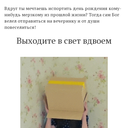
Вдруг ты мечтаешь испортить день рождения кому-
нибудь мерзкому из прошлой жизни? Тогда сам Бог
велел отправиться на вечеринку и от души
повеселиться!
Выходите в свет вдвоем