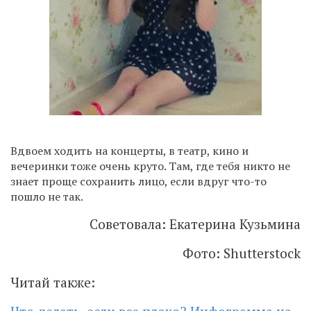
Вдвоем ходить на концерты, в театр, кино и
вечеринки тоже очень круто. Там, где тебя никто не
знает проще сохранить лицо, если вдруг что-то
пошло не так.
Советовала: Екатерина Кузьмина
Фото: Shutterstock
Читай также: