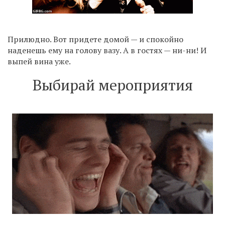
Прилюдно. Вот придете домой — и спокойно
наденешь ему на голову вазу. А в гостях — ни-ни! И
выпей вина уже.
Выбирай мероприятия