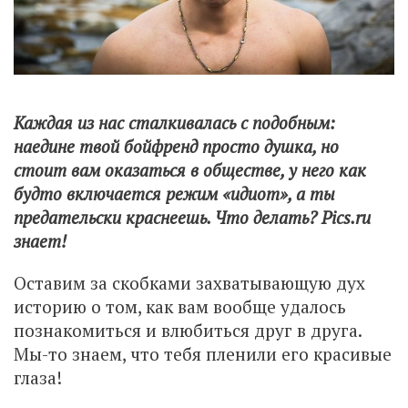
Каждая из нас сталкивалась с подобным:
наедине твой бойфренд просто душка, но
стоит вам оказаться в обществе, у него как
будто включается режим «идиот», а ты
предательски краснеешь. Что делать? Pics.ru
знает!
Оставим за скобками захватывающую дух
историю о том, как вам вообще удалось
познакомиться и влюбиться друг в друга.
Мы-то знаем, что тебя пленили его красивые
глаза!