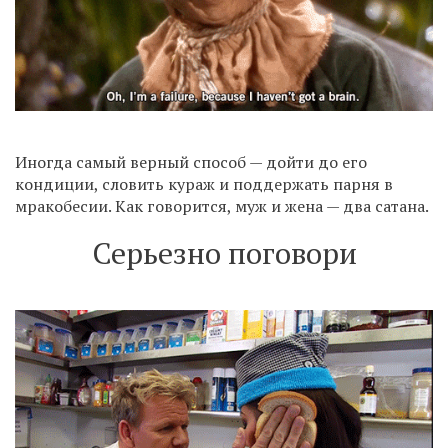
Иногда самый верный способ — дойти до его
кондиции, словить кураж и поддержать парня в
мракобесии. Как говорится, муж и жена — два сатана.
Серьезно поговори