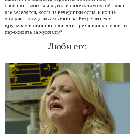
наоборот, забиться в угол и сидеть там букой, пока
все веселятся, ходи на вечеринки одна. В конце
концов, ты туда зачем ходишь? Встретиться с
друзьями и отлично провести время или краснеть и
переживать за мужчину?
Люби его