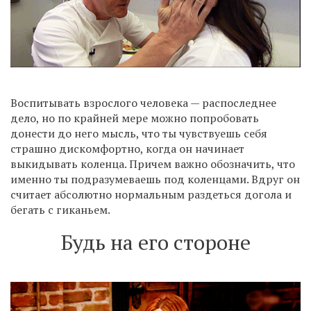
Воспитывать взрослого человека — распоследнее
дело, но по крайней мере можно попробовать
донести до него мысль, что ты чувствуешь себя
страшно дискомфортно, когда он начинает
выкидывать коленца. Причем важно обозначить, что
именно ты подразумеваешь под коленцами. Вдруг он
считает абсолютно нормальным раздеться догола и
бегать с гиканьем.
Будь на его стороне