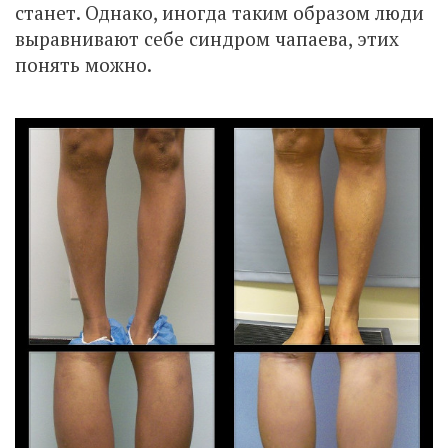
станет. Однако, иногда таким образом люди
выравнивают себе синдром чапаева, этих
понять можно.