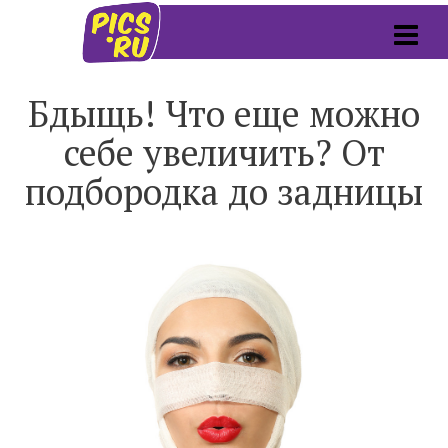
Бдыщь! Что еще можно
себе увеличить? От
подбородка до задницы