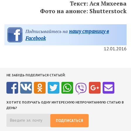
Текст: Ася Михеева
Фото на анонсе: Shutterstock
нашу страницу в
Подписывайтесь на
Facebook
12.01.2016
НЕ ЗАБУДЬ ПОДЕЛИТЬСЯ СТАТЬЕЙ:
ХОТИТЕ ПОЛУЧАТЬ ОДНУ ИНТЕРЕСНУЮ НЕПРОЧИТАННУЮ СТАТЬЮ В
ДЕНЬ?
ПОДПИСАТЬСЯ