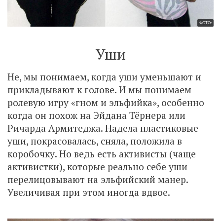
ФОТО:
Уши
Не, мы понимаем, когда уши уменьшают и
прикладывают к голове. И мы понимаем
ролевую игру «гном и эльфийка», особенно
когда он похож на Эйдана Тёрнера или
Ричарда Армитеджа. Надела пластиковые
уши, покрасовалась, сняла, положила в
коробочку. Но ведь есть активисты (чаще
активистки), которые реально себе уши
перелицовывают на эльфийский манер.
Увеличивая при этом иногда вдвое.