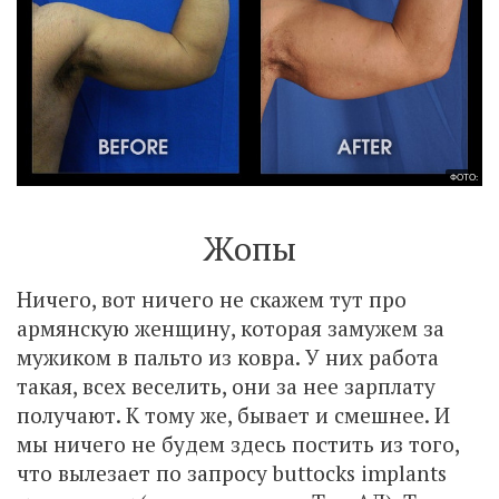
ФОТО:
Жопы
Ничего, вот ничего не скажем тут про
армянскую женщину, которая замужем за
мужиком в пальто из ковра. У них работа
такая, всех веселить, они за нее зарплату
получают. К тому же, бывает и смешнее. И
мы ничего не будем здесь постить из того,
что вылезает по запросу buttocks implants