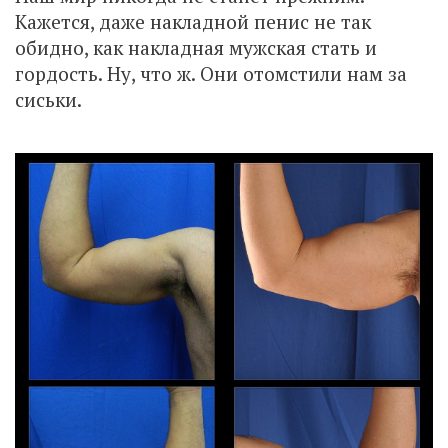
Кажется, даже накладной пенис не так
обидно, как накладная мужская стать и
гордость. Ну, что ж. Они отомстили нам за
сиськи.