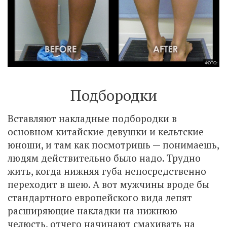
ФОТО:
Подбородки
Вставляют накладные подбородки в
основном китайские девушки и кельтские
юноши, и там как посмотришь — понимаешь,
людям действительно было надо. Трудно
жить, когда нижняя губа непосредственно
переходит в шею. А вот мужчины вроде бы
стандартного европейского вида лепят
расширяющие накладки на нижнюю
челюсть, отчего начинают смахивать на