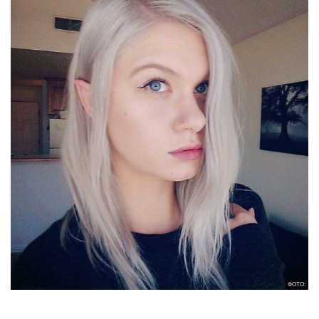
ФОТО: