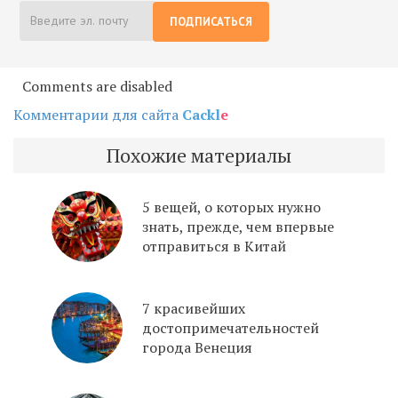
ПОДПИСАТЬСЯ
Comments are disabled
Комментарии для сайта
Cackl
e
Похожие материалы
5 вещей, о которых нужно
знать, прежде, чем впервые
отправиться в Китай
7 красивейших
достопримечательностей
города Венеция