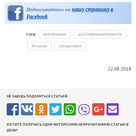
нашу страницу в
Подписывайтесь на
Facebook
впечатления
достопримечательности
ТЭГИ
Испания
путешествия
22.08.2018
НЕ ЗАБУДЬ ПОДЕЛИТЬСЯ СТАТЬЕЙ:
ХОТИТЕ ПОЛУЧАТЬ ОДНУ ИНТЕРЕСНУЮ НЕПРОЧИТАННУЮ СТАТЬЮ В
ДЕНЬ?