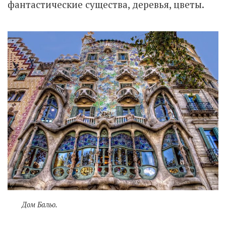
фантастические существа, деревья, цветы.
Дом Бальо.