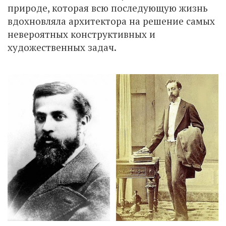
природе, которая всю последующую жизнь
вдохновляла архитектора на решение самых
невероятных конструктивных и
художественных задач.