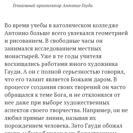
Гениальный архитектор Антонио Гауди.
Во время учебы в католическом колледже
Антонио больше всего увлекался геометрией
и рисованием. В свободные часы он
занимался исследованием местных
монастырей. Уже в те годы учителя
восхищались работами юного художника
Гауди. А он с полной серьезностью говорил,
что его талант является Божьим даром. В
процессе создания своих творений он часто
обращался к теме Бога, и не отклонялся от
нее даже при выборе художественных
аспектов своего творчества. Например, он не
любил прямые линии, называя их
порождением человека. Зато Гауди обожал