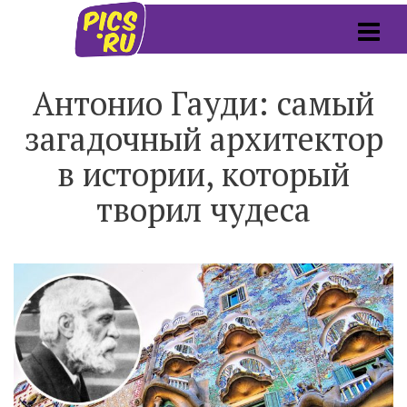
Антонио Гауди: самый
загадочный архитектор
в истории, который
творил чудеса