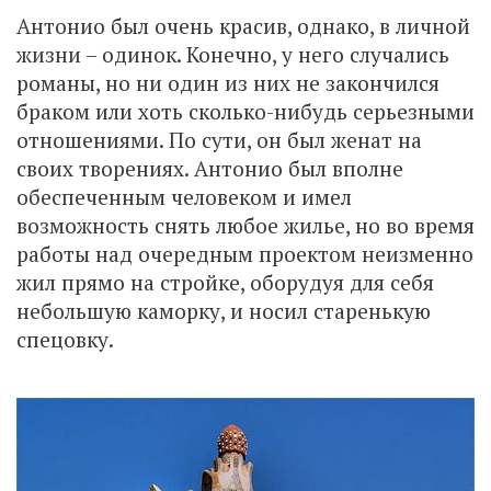
Антонио был очень красив, однако, в личной
жизни – одинок. Конечно, у него случались
романы, но ни один из них не закончился
браком или хоть сколько-нибудь серьезными
отношениями. По сути, он был женат на
своих творениях. Антонио был вполне
обеспеченным человеком и имел
возможность снять любое жилье, но во время
работы над очередным проектом неизменно
жил прямо на стройке, оборудуя для себя
небольшую каморку, и носил старенькую
спецовку.