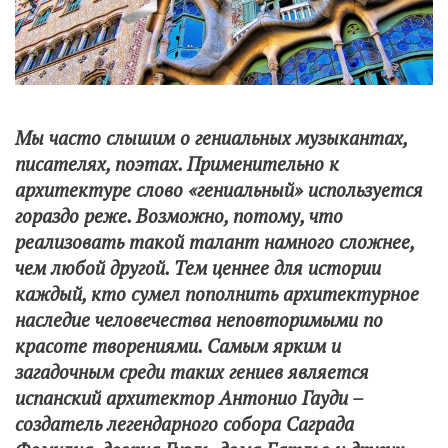
Мы часто слышим о гениальных музыкантах,
писателях, поэтах. Применительно к
архитектуре слово «гениальный» используется
гораздо реже. Возможно, потому, что
реализовать такой талант намного сложнее,
чем любой другой. Тем ценнее для истории
каждый, кто сумел пополнить архитектурное
наследие человечества неповторимыми по
красоте творениями. Самым ярким и
загадочным среди таких гениев является
испанский архитектор Антонио Гауди –
создатель легендарного собора Саграда