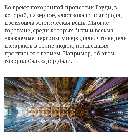
Во время похоронной процессии Гауди, в
которой, наверное, участвовало полгорода,
произошла мистическая вещь. Многие
горожане, среди которых были и весьма
уважаемые персоны, утверждали, что видели
призраков в толпе людей, пришедших
проститься с гением. Например, об этом
говорил Сальвадор Дали.