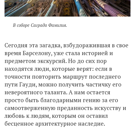
В соборе Саграда Фамилия.
Сегодня эта загадка, взбудоражившая в свое
время Барселону, уже стала историей и
предметом экскурсий. Но до сих пор
находятся люди, которые верят: если в
точности повторить маршрут последнего
пути Гауди, можно получить частичку его
невероятного таланта. А нам остается
просто быть благодарными гению за его
самоотверженную преданность искусству и
любовь к людям, которым он оставил
бесценное архитектурное наследие.