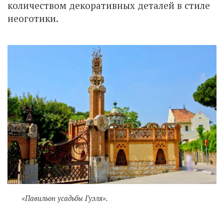
количеством декоративных деталей в стиле
неоготики.
«Павильон усадьбы Гуэля».