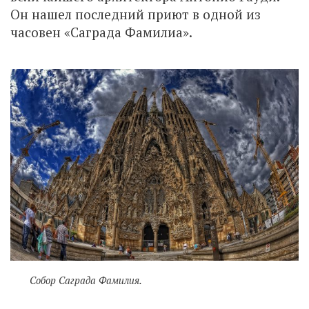
Он нашел последний приют в одной из
часовен «Саграда Фамилиа».
Собор Саграда Фамилия.