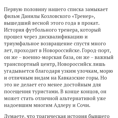
Первую половину нашего списка замыкает
фильм Данилы Козловского «Тренер»,
вышедший весной этого года в прокат.
История футбольного тренера, который
прошел через дисквалификацию и
триумфальное возвращение спустя много
лет, проходит в Новороссийске. Город-порт,
он же – военно-морская база, он же – важный
транспортный центр, Новороссийск лишь
угадывается благодаря узким улочкам, морю
и отличным видам на Кавказские горы. Но
это не делает его менее достойным для
посещения туристами. В конце концов, он
может стать отличной альтернативой уже
надоевшим многим Адлеру и Сочи.
Думаете, что трагическая история бывшего