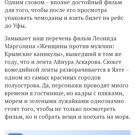
Одним словом – вполне достойный фильм
для того, чтобы после его просмотра
упаковать чемоданы и взять билет на рейс
до Уфы.
Замыкает наш перечень фильм Леонида
Марголина «Женщины против мужчин:
Крымские каникулы», вышедший в том же
году, что и лента Айнура Аскарова. Сюжет
комедийной ленты разворачивается в Ялте –
одном из самых красивых городов
полуострова. Да, персонажи проводят много
времени в гостинице, но кадры с пляжами,
морем и зелеными лужайками однозначно
стоят того, чтобы не только посмотреть
фильм, но и собрать вещи и поехать на моря.