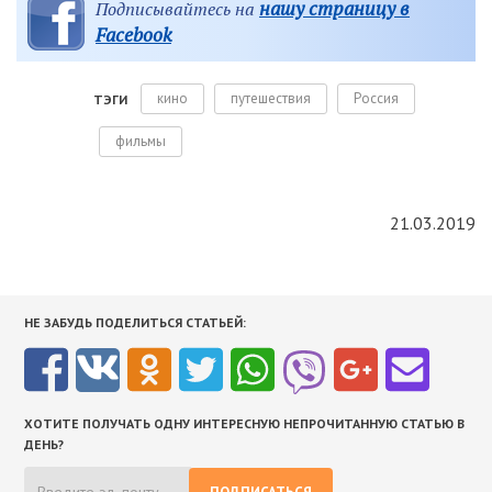
нашу страницу в
Подписывайтесь на
Facebook
кино
путешествия
Россия
ТЭГИ
фильмы
21.03.2019
НЕ ЗАБУДЬ ПОДЕЛИТЬСЯ СТАТЬЕЙ:
ХОТИТЕ ПОЛУЧАТЬ ОДНУ ИНТЕРЕСНУЮ НЕПРОЧИТАННУЮ СТАТЬЮ В
ДЕНЬ?