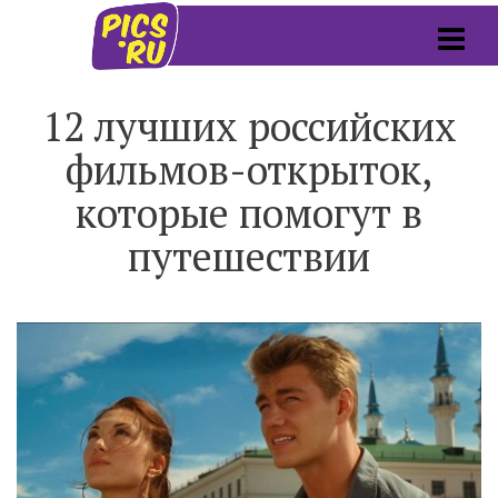
12 лучших российских
фильмов-открыток,
которые помогут в
путешествии