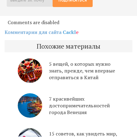
ПОДПИСАТЬСЯ
Comments are disabled
Комментарии для сайта
Cackl
e
Похожие материалы
5 вещей, о которых нужно
знать, прежде, чем впервые
отправиться в Китай
7 красивейших
достопримечательностей
города Венеция
15 советов, как увидеть мир,