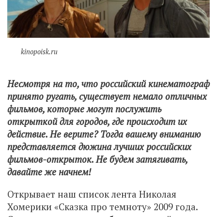
kinopoisk.ru
Несмотря на то, что российский кинематограф
принято ругать, существует немало отличных
фильмов, которые могут послужить
открыткой для городов, где происходит их
действие. Не верите? Тогда вашему вниманию
представляется дюжина лучших российских
фильмов-открыток. Не будем затягивать,
давайте же начнем!
Открывает наш список лента Николая
Хомерики «Сказка про темноту» 2009 года.