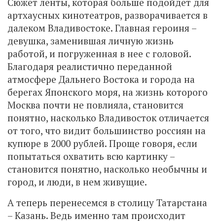
Сюжет ленты, которая больше подойдет для
артхаусных кинотеатров, разворачивается в
далеком Владивостоке. Главная героиня –
девушка, заменившая личную жизнь
работой, и погруженная в нее с головой.
Благодаря реалистично переданной
атмосфере Дальнего Востока и города на
берегах Японского моря, на жизнь которого
Москва почти не повлияла, становится
понятно, насколько Владивосток отличается
от того, что видит большинство россиян на
купюре в 2000 рублей. Проще говоря, если
попытаться охватить всю картинку –
становится понятно, насколько необычны и
город, и люди, в нем живущие.
А теперь перенесемся в столицу Татарстана
– Казань. Ведь именно там происходит