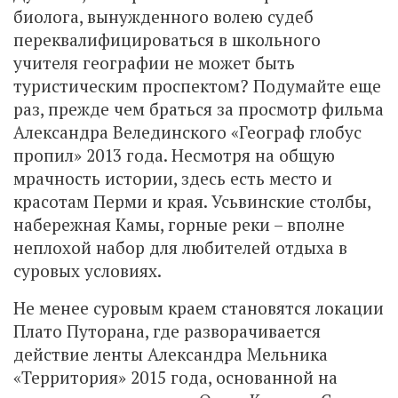
биолога, вынужденного волею судеб
переквалифицироваться в школьного
учителя географии не может быть
туристическим проспектом? Подумайте еще
раз, прежде чем браться за просмотр фильма
Александра Велединского «Географ глобус
пропил» 2013 года. Несмотря на общую
мрачность истории, здесь есть место и
красотам Перми и края. Усьвинские столбы,
набережная Камы, горные реки – вполне
неплохой набор для любителей отдыха в
суровых условиях.
Не менее суровым краем становятся локации
Плато Путорана, где разворачивается
действие ленты Александра Мельника
«Территория» 2015 года, основанной на