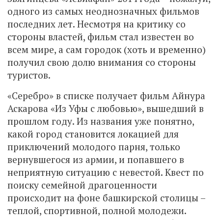
одного из самых неоднозначных фильмов
последних лет. Несмотря на критику со
стороны властей, фильм стал известен во
всем мире, а сам городок (хоть и временно)
получил свою долю внимания со стороны
туристов.
«Серебро» в списке получает фильм Айнура
Аскарова «Из Уфы с любовью», вышедший в
прошлом году. Из названия уже понятно,
какой город становится локацией для
приключений молодого парня, только
вернувшегося из армии, и попавшего в
неприятную ситуацию с невестой. Квест по
поиску семейной драгоценности
происходит на фоне башкирской столицы –
теплой, спортивной, полной молодежи.