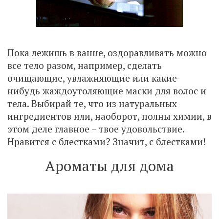
Пока лежишь в ванне, оздоравливать можно
все тело разом, например, сделать
очищающие, увлажняющие или какие-
нибудь жаждоутоляющие маски для волос и
тела. Выбирай те, что из натуральных
ингредиентов или, наоборот, полны химии, в
этом деле главное – твое удовольствие.
Нравится с блестками? Значит, с блестками!
Ароматы для дома