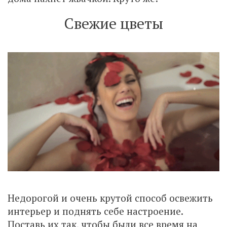
Свежие цветы
Недорогой и очень крутой способ освежить
интерьер и поднять себе настроение.
Поставь их так, чтобы были все время на