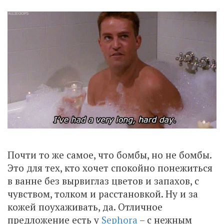
Почти то же самое, что бомбы, но не бомбы.
Это для тех, кто хочет спокойно понежиться
в ванне без вырвиглаз цветов и запахов, с
чувством, толком и расстановкой. Ну и за
кожей поухаживать, да. Отличное
предложение есть у
Sephora
– c нежным