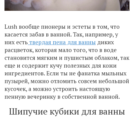
Lush вообще пионеры и эстеты в том, что
касается забав в ванной. Так, например, у
них есть
твердая пена для ванны
диких
расцветок, которая мало того, что в воде
становится мягким и пушистым облаком, так
еще и содержит кучу полезных для кожи
ингредиентов. Если ты не фанатка мыльных
пузырей, можно отломить совсем небольшой
кусочек, а можно устроить настоящую
пенную вечеринку в собственной ванной.
Шипучие кубики для ванны