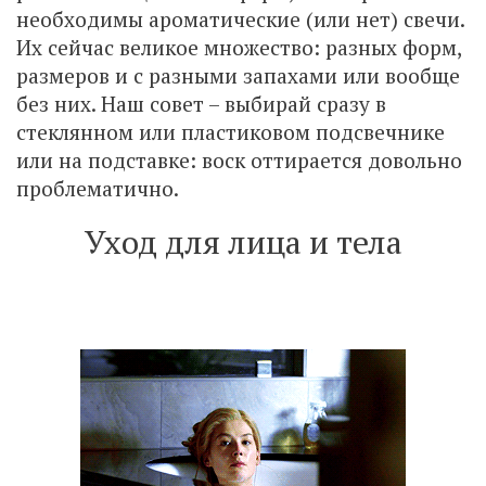
необходимы ароматические (или нет) свечи.
Их сейчас великое множество: разных форм,
размеров и с разными запахами или вообще
без них. Наш совет – выбирай сразу в
стеклянном или пластиковом подсвечнике
или на подставке: воск оттирается довольно
проблематично.
Уход для лица и тела