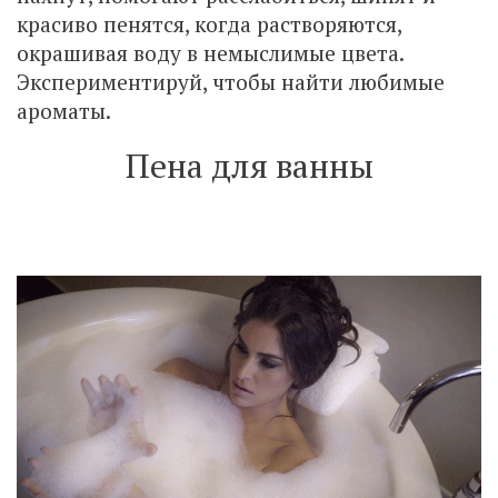
красиво пенятся, когда растворяются,
окрашивая воду в немыслимые цвета.
Экспериментируй, чтобы найти любимые
ароматы.
Пена для ванны