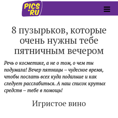
8 пузырьков, которые
очень нужны тебе
пятничным вечером
Речь о косметике, а не о том, о чем ты
подумала! Вечер пятницы – чудесное время,
чтобы послать всех куда подальше и как
следует расслабиться. А наш список крутых
средств – тебе в помощь!
Игристое вино