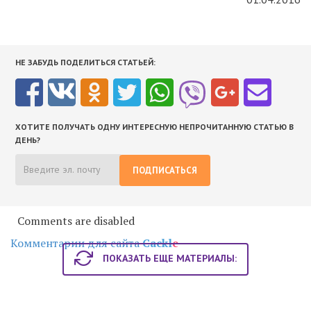
НЕ ЗАБУДЬ ПОДЕЛИТЬСЯ СТАТЬЕЙ:
ХОТИТЕ ПОЛУЧАТЬ ОДНУ ИНТЕРЕСНУЮ НЕПРОЧИТАННУЮ СТАТЬЮ В
ДЕНЬ?
ПОДПИСАТЬСЯ
Comments are disabled
Комментарии для сайта
Cackl
e
ПОКАЗАТЬ ЕЩЕ МАТЕРИАЛЫ: