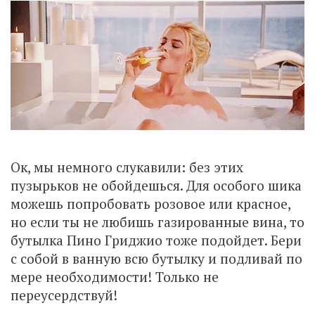
Ок, мы немного слукавили: без этих
пузырьков не обойдешься. Для особого шика
можешь попробовать розовое или красное,
но если ты не любишь газированные вина, то
бутылка Пино Гриджио тоже подойдет. Бери
с собой в ванную всю бутылку и подливай по
мере необходимости! Только не
переусердствуй!