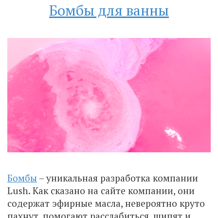
Бомбы для ванны
Бомбы
– уникальная разработка компании
Lush. Как сказано на сайте компании, они
содержат эфирные масла, невероятно круто
пахнут, помогают расслабиться, шипят и