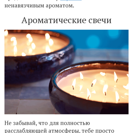
ненавязчивым ароматом.
Ароматические свечи
Не забывай, что для полностью
расслабляющей атмосферы, тебе просто