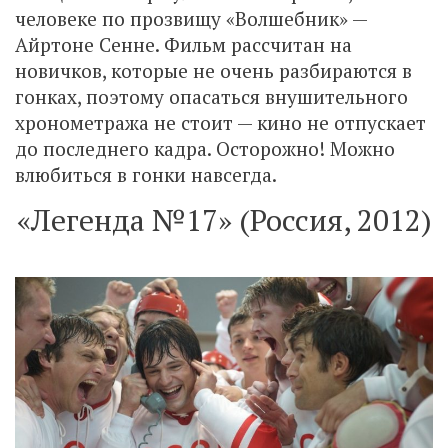
человеке по прозвищу «Волшебник» —
Айртоне Сенне. Фильм рассчитан на
новичков, которые не очень разбираются в
гонках, поэтому опасаться внушительного
хронометража не стоит — кино не отпускает
до последнего кадра. Осторожно! Можно
влюбиться в гонки навсегда.
«Легенда №17» (Россия, 2012)