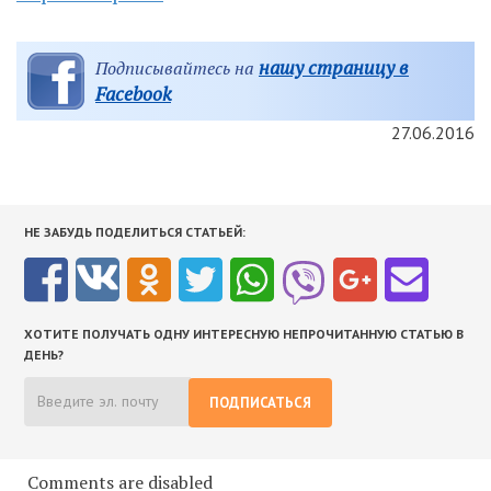
нашу страницу в
Подписывайтесь на
Facebook
27.06.2016
НЕ ЗАБУДЬ ПОДЕЛИТЬСЯ СТАТЬЕЙ:
ХОТИТЕ ПОЛУЧАТЬ ОДНУ ИНТЕРЕСНУЮ НЕПРОЧИТАННУЮ СТАТЬЮ В
ДЕНЬ?
ПОДПИСАТЬСЯ
Comments are disabled