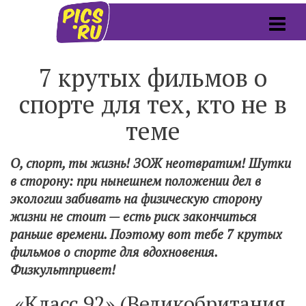
7 крутых фильмов о
спорте для тех, кто не в
теме
О, спорт, ты жизнь! ЗОЖ неотвратим! Шутки
в сторону: при нынешнем положении дел в
экологии забивать на физическую сторону
жизни не стоит — есть риск закончиться
раньше времени. Поэтому вот тебе 7 крутых
фильмов о спорте для вдохновения.
Физкультпривет!
«Класс 92» (Великобритания,