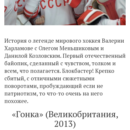
История о легенде мирового хоккея Валерии
Харламове с Олегом Меньшиковым и
Данилой Козловским. Первый отечественный
байопик, сделанный с чувством, толком и
всем, что полагается. Блокбастер! Крепко
сбитый, с отличными сюжетными
поворотами, пробуждающий если не
патриотизм, то что-то очень на него
похожее.
«Гонка» (Великобритания,
2013)