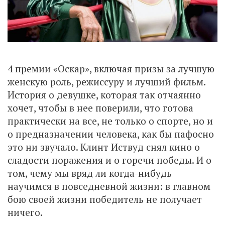
4 премии «Оскар», включая призы за лучшую
женскую роль, режиссуру и лучший фильм.
История о девушке, которая так отчаянно
хочет, чтобы в нее поверили, что готова
практически на все, не только о спорте, но и
о предназначении человека, как бы пафосно
это ни звучало. Клинт Иствуд снял кино о
сладости поражения и о горечи победы. И о
том, чему мы вряд ли когда-нибудь
научимся в повседневной жизни: в главном
бою своей жизни победитель не получает
ничего.