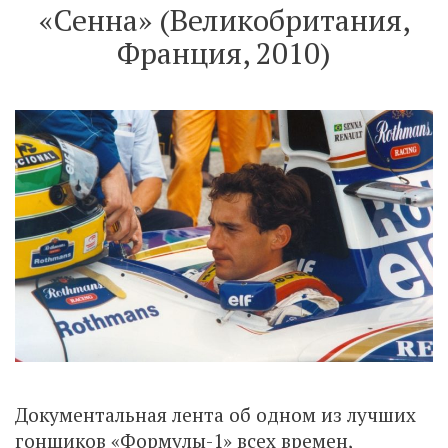
«Сенна» (Великобритания,
Франция, 2010)
Документальная лента об одном из лучших
гонщиков «Формулы-1» всех времен,