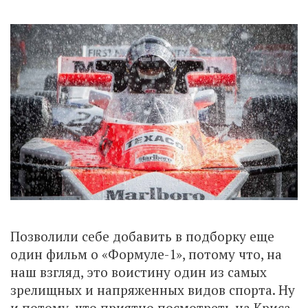
Позволили себе добавить в подборку еще
один фильм о «Формуле-1», потому что, на
наш взгляд, это воистину один из самых
зрелищных и напряженных видов спорта. Ну
и потому, что приятно посмотреть на Криса