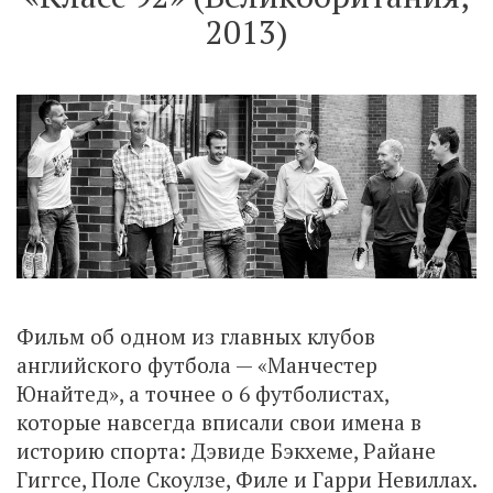
2013)
Фильм об одном из главных клубов
английского футбола — «Манчестер
Юнайтед», а точнее о 6 футболистах,
которые навсегда вписали свои имена в
историю спорта: Дэвиде Бэкхеме, Райане
Гиггсе, Поле Скоулзе, Филе и Гарри Невиллах.