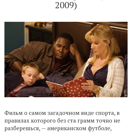
2009)
Фильм о самом загадочном виде спорта, в
правилах которого без ста грамм точно не
разберешься, — американском футболе,