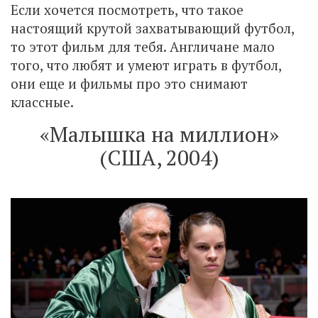
Если хочется посмотреть, что такое
настоящий крутой захватывающий футбол,
то этот фильм для тебя. Англичане мало
того, что любят и умеют играть в футбол,
они еще и фильмы про это снимают
классные.
«Малышка на миллион»
(США, 2004)