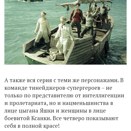
А также вся серия с теми же персонажами. В
команде тинейджеров-супергероев – не
только по представителю от интеллигенции
и пролетариата, но и нацменьшинства в
лице цыгана Яшки и женщины в лице
боевитой Ксанки. Все четверо показывают
себя в полной красе!