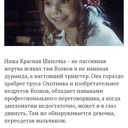
Наша Красная Шапочка – не пассивная
жертва всяких там Волков и не наивная
дурында, а настоящий трикстер. Она гораздо
храбрее труса-Охотника и изобретательнее
недругов-Волков, обладает навыками
профессионального переговорщика, а когда
дипломатии недостаточно, может и в глаз
двинуть. Там же обнаруживается девочка,
переодетая мальчиком.