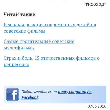
тихоход»
Читай также:
Реальная реакция современных детей на
советские фильмы
Самые трогательные советские
мультфильмы
Страх и боль. 15 отечественных фильмов о
репрессиях
нашу страницу в
Подписывайтесь на
Facebook
07.06.2016