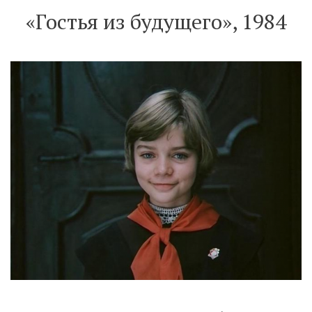
«Гостья из будущего», 1984