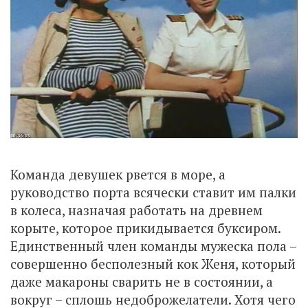
Команда девушек рвется в море, а
руководство порта всячески ставит им палки
в колеса, назначая работать на древнем
корыте, которое прикидывается буксиром.
Единственный член команды мужеска пола –
совершенно бесполезный кок Женя, который
даже макароны сварить не в состоянии, а
вокруг – сплошь недоброжелатели. Хотя чего