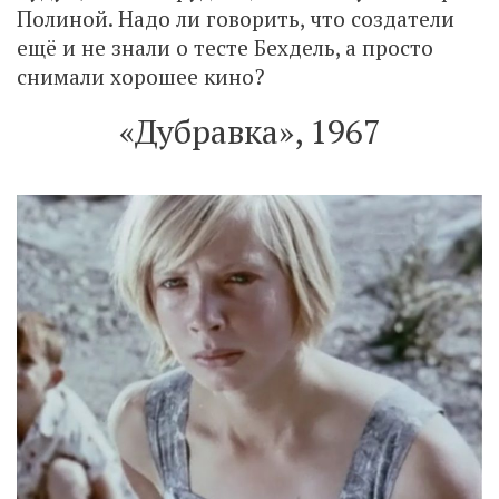
Полиной. Надо ли говорить, что создатели
ещё и не знали о тесте Бехдель, а просто
снимали хорошее кино?
«Дубравка», 1967