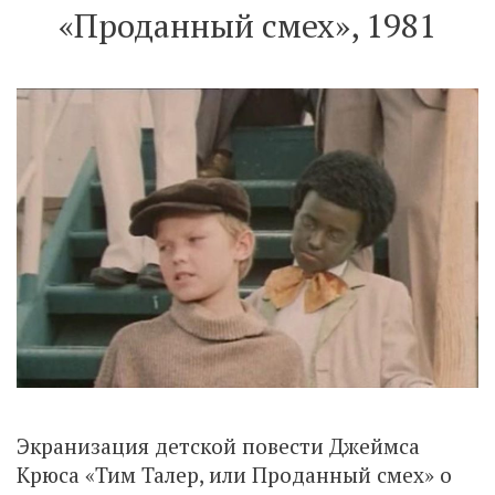
«Проданный смех», 1981
Экранизация детской повести Джеймса
Крюса «Тим Талер, или Проданный смех» о