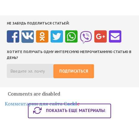
НЕ ЗАБУДЬ ПОДЕЛИТЬСЯ СТАТЬЕЙ:
ХОТИТЕ ПОЛУЧАТЬ ОДНУ ИНТЕРЕСНУЮ НЕПРОЧИТАННУЮ СТАТЬЮ В
ДЕНЬ?
ПОДПИСАТЬСЯ
Comments are disabled
Комментарии для сайта
Cackl
e
ПОКАЗАТЬ ЕЩЕ МАТЕРИАЛЫ: