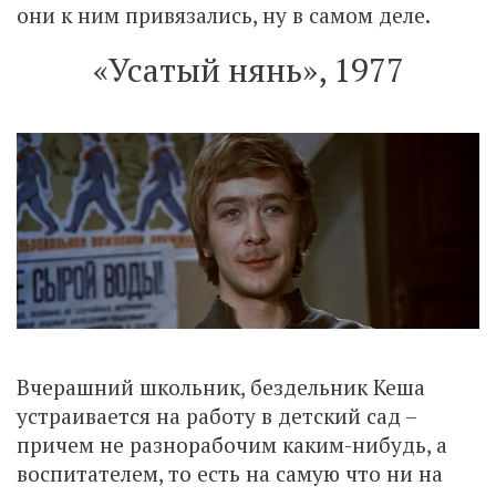
они к ним привязались, ну в самом деле.
«Усатый нянь», 1977
Вчерашний школьник, бездельник Кеша
устраивается на работу в детский сад –
причем не разнорабочим каким-нибудь, а
воспитателем, то есть на самую что ни на