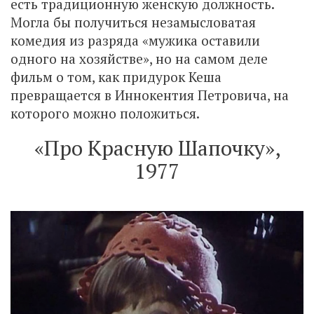
есть традиционную женскую должность.
Могла бы получиться незамысловатая
комедия из разряда «мужика оставили
одного на хозяйстве», но на самом деле
фильм о том, как придурок Кеша
превращается в Иннокентия Петровича, на
которого можно положиться.
«Про Красную Шапочку»,
1977