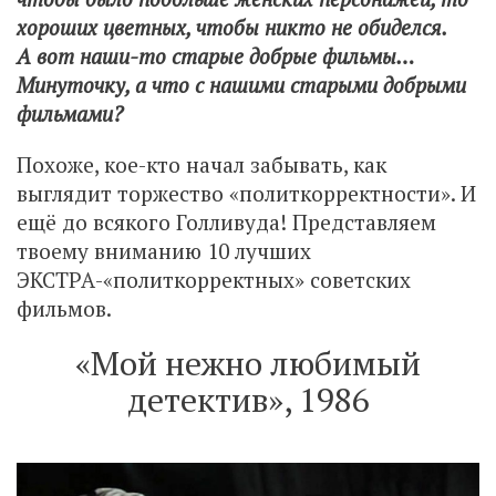
хороших цветных, чтобы никто не обиделся.
А вот наши-то старые добрые фильмы…
Минуточку, а что с нашими старыми добрыми
фильмами?
Похоже, кое-кто начал забывать, как
выглядит торжество «политкорректности». И
ещё до всякого Голливуда! Представляем
твоему вниманию 10 лучших
ЭКСТРА-«политкорректных» советских
фильмов.
«Мой нежно любимый
детектив», 1986