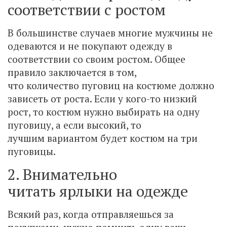
соответствии с ростом
В большинстве случаев многие мужчины не
одеваются и не покупают одежду в
соответствии со своим ростом. Общее
правило заключается в том,
что количество пуговиц на костюме должно
зависеть от роста. Если у кого-то низкий
рост, то костюм нужно выбирать на одну
пуговицу, а если высокий, то
лучшим вариантом будет костюм на три
пуговицы.
2. Внимательно
читать ярлыки на одежде
Всякий раз, когда отправляешься за