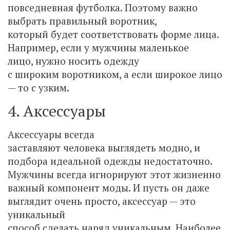
повседневная футболка. Поэтому важно
выбрать правильный воротник,
который будет соответствовать форме лица.
Например, если у мужчины маленькое
лицо, нужно носить одежду
с широким воротником, а если широкое лицо
— то с узким.
4. Аксессуары
Аксессуары всегда
заставляют человека выглядеть модно, и
подбора идеальной одежды недостаточно.
Мужчины всегда игнорируют этот жизненно
важный компонент моды. И пусть он даже
выглядит очень просто, аксессуар — это
уникальный
способ сделать наряд уникальным. Наиболее