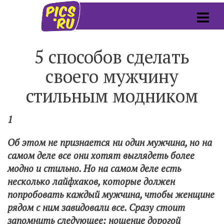
5 способов сделать
своего мужчину
стильным модником
1
Об этом не признается ни один мужчина, но на
самом деле все они хотят выглядеть более
модно и стильно. Но на самом деле есть
несколько лайфхаков, которые должен
попробовать каждый мужчина, чтобы женщине
рядом с ним завидовали все. Сразу стоит
запомнить следующее: ношение дорогой