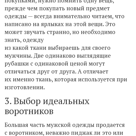
покупками, нужно помнить одну вещь,
прежде чем покупать новый предмет
одежды — всегда внимательно читаем, что
написано на ярлыках на этой вещи. Это
может звучать странно, но необходимо
знать, одежду
из какой ткани выбираешь для своего
мужчины. Две одинаково выглядящие
рубашки с одинаковой ценой могут
отличаться друг от друга. А отличает
их именно ткань, которая используется при
изготовлении.
3. Выбор идеальных
воротников
Большая часть мужской одежды продается
с воротником, неважно пиджак ли это или