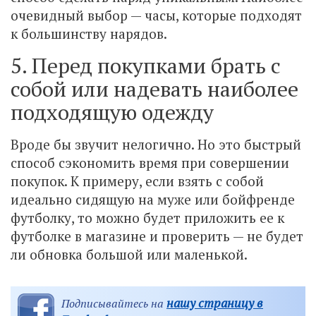
очевидный выбор — часы, которые подходят
к большинству нарядов.
5. Перед покупками брать с
собой или надевать наиболее
подходящую одежду
Вроде бы звучит нелогично. Но это быстрый
способ сэкономить время при совершении
покупок. К примеру, если взять с собой
идеально сидящую на муже или бойфренде
футболку, то можно будет приложить ее к
футболке в магазине и проверить — не будет
ли обновка большой или маленькой.
нашу страницу в
Подписывайтесь на