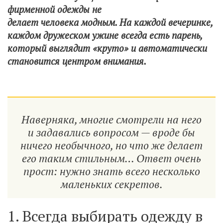
фирменной одежды не
делает человека модным. На каждой вечеринке,
каждом дружеском ужине всегда есть парень,
который выглядит «круто» и автоматически
становится центром внимания.
Наверняка, многие смотрели на него
и задавались вопросом — вроде бы
ничего необычного, но что же делает
его таким стильным… Ответ очень
прост: нужно знать всего несколько
маленьких секретов.
1. Всегда выбирать одежду в