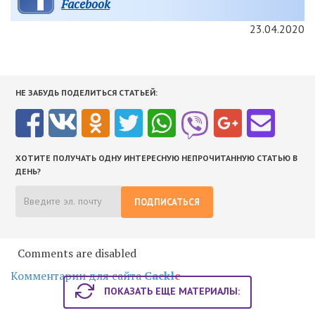
Facebook
23.04.2020
НЕ ЗАБУДЬ ПОДЕЛИТЬСЯ СТАТЬЕЙ:
ХОТИТЕ ПОЛУЧАТЬ ОДНУ ИНТЕРЕСНУЮ НЕПРОЧИТАННУЮ СТАТЬЮ В
ДЕНЬ?
ПОДПИСАТЬСЯ
Comments are disabled
Комментарии для сайта
Cackl
e
ПОКАЗАТЬ ЕЩЕ МАТЕРИАЛЫ: