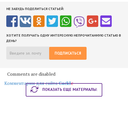
НЕ ЗАБУДЬ ПОДЕЛИТЬСЯ СТАТЬЕЙ:
ХОТИТЕ ПОЛУЧАТЬ ОДНУ ИНТЕРЕСНУЮ НЕПРОЧИТАННУЮ СТАТЬЮ В
ДЕНЬ?
ПОДПИСАТЬСЯ
Comments are disabled
Комментарии для сайта
Cackl
e
ПОКАЗАТЬ ЕЩЕ МАТЕРИАЛЫ: