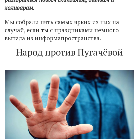
холиварам.
Мы собрали пять самых ярких из них на
случай, если ты с праздниками немного
выпала из информапространства.
Народ против Пугачёвой