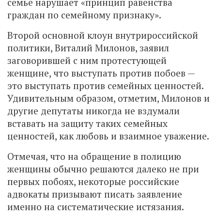
семье нарушает «принцип равенства
граждан по семейному признаку».
Второй основной клоун внутрироссийской
политики, Виталий Милонов, заявил
заговорившей с ним протестующей
женщине, что выступать против побоев —
это выступать против семейных ценностей.
Удивительным образом, отметим, Милонов и
другие депутаты никогда не вздумали
вставать на защиту таких семейных
ценностей, как любовь и взаимное уважение.
Отмечая, что на обращение в полицию
женщины обычно решаются далеко не при
первых побоях, некоторые российские
адвокаты призывают писать заявление
именно на систематические истязания.