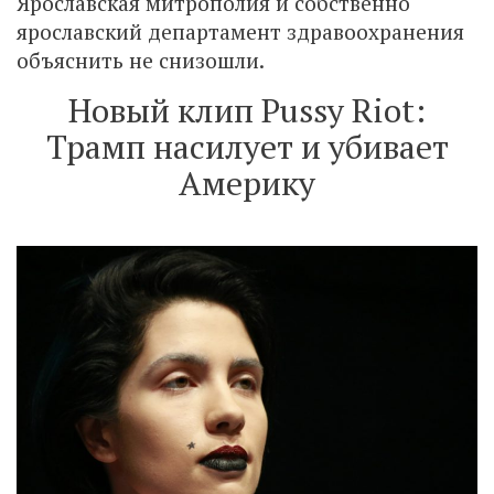
Ярославская митрополия и собственно
ярославский департамент здравоохранения
объяснить не снизошли.
Новый клип Pussy Riot:
Трамп насилует и убивает
Америку