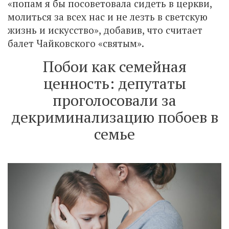
«попам я бы посоветовала сидеть в церкви
,
молиться за всех нас и не лезть в светскую
жизнь и искусство», добавив, что считает
балет Чайковского «святым».
Побои как семейная
ценность: депутаты
проголосовали за
декриминализацию побоев в
семье