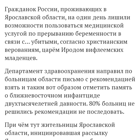
Гражданок России, проживающих в
Ярославской области, на один день лишили
возможности пользоваться медицинской
услугой по прерыванию беременности в
связи с… убитыми, согласно христианским
верованиям, царём Иродом вифлеемских
младенцев.
Департамент здравоохранения направил по
больницам области письмо с рекомендацией
взять и таким вот образом отметить память
о ближневосточном инфантциде
двухтысячелетней давности. 80% больниц не
решились рекомендации не последовать.
При чём тут жительницы Ярославской
области, инициировавшая рассылку