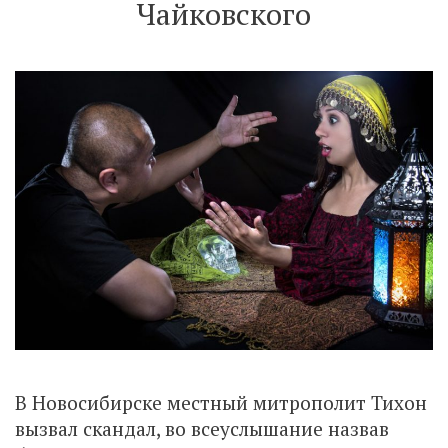
Чайковского
В Новосибирске местный митрополит Тихон
вызвал скандал, во всеуслышание назвав