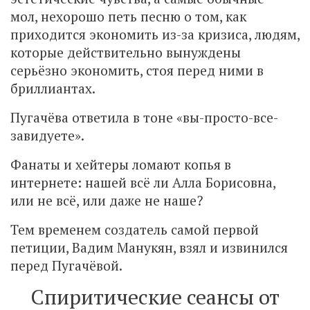
мол, нехорошо петь песню о том, как
приходится экономить из-за кризиса, людям,
которые действительно вынуждены
серьёзно экономить, стоя перед ними в
бриллиантах.
Пугачёва ответила в тоне «вы-просто-все-
завидуете».
Фанаты и хейтеры ломают копья в
интернете: нашей всё ли Алла Борисовна,
или не всё, или даже не наше?
Тем временем создатель самой первой
петиции, Вадим Манукян, взял и извинился
перед Пугачёвой.
Спиритические сеансы от