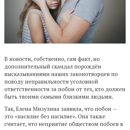
В новости, собственно, сам факт, но
дополнительный скандал порождён
высказываниями наших законотворцев по
поводу неправильности уголовной
ответственности за побои от тех, кто должен
быть твоими самыми близкими людьми.
Так, Елена Мизулина заявила, что побои —
это «насилие без насилие». Она также
считает, что неприятие обществом побоев в