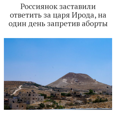
Россиянок заставили
ответить за царя Ирода, на
один день запретив аборты