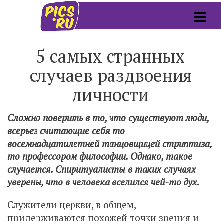
5 самых странных
случаев раздвоения
личности
Сложно поверить в то, что существуют люди,
всерьез считающие себя то
восемнадцатилетней танцовщицей стриптиза,
то профессором философии. Однако, такое
случается. Спиритуалисты в таких случаях
уверены, что в человека вселился чей-то дух.
Служители церкви, в общем,
придерживаются похожей точки зрения и