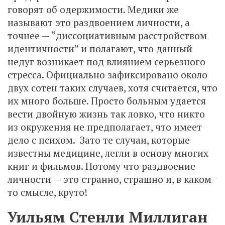
говорят об одержимости. Медики же
называют это раздвоением личности, а
точнее — “диссоциативным расстройством
идентичности” и полагают, что данный
недуг возникает под влиянием серьезного
стресса. Официально зафиксировано около
двух сотен таких случаев, хотя считается, что
их много больше. Просто больным удается
вести двойную жизнь так ловко, что никто
из окружения не предполагает, что имеет
дело с психом. Зато те случаи, которые
известны медицине, легли в основу многих
книг и фильмов. Потому что раздвоение
личности — это странно, страшно и, в каком-
то смысле, круто!
Уильям Стенли Миллиган