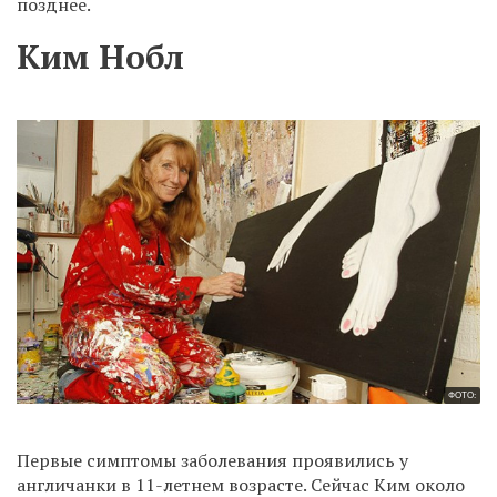
позднее.
Ким Нобл
ФОТО:
Первые симптомы заболевания проявились у
англичанки в 11-летнем возрасте. Сейчас Ким около