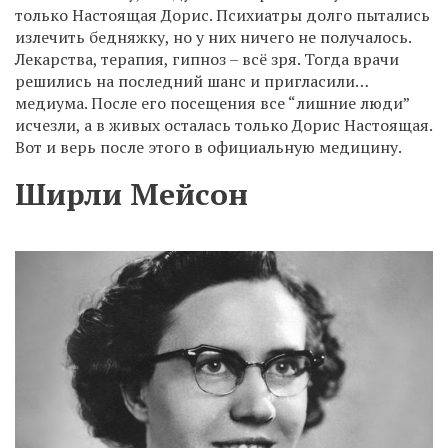
только Настоящая Дорис. Психиатры долго пытались
излечить бедняжку, но у них ничего не получалось.
Лекарства, терапия, гипноз – всё зря. Тогда врачи
решились на последний шанс и пригласили…
медиума. После его посещения все “лишние люди”
исчезли, а в живых осталась только Дорис Настоящая.
Вот и верь после этого в официальную медицину.
Ширли Мейсон