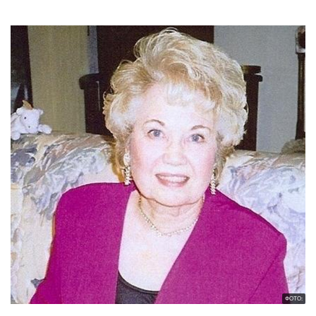
ФОТО: