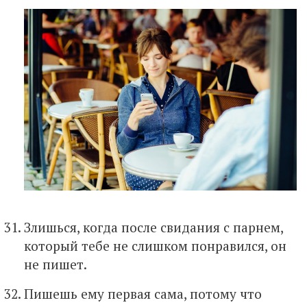
Злишься, когда после свидания с парнем,
который тебе не слишком понравился, он
не пишет.
Пишешь ему первая сама, потому что