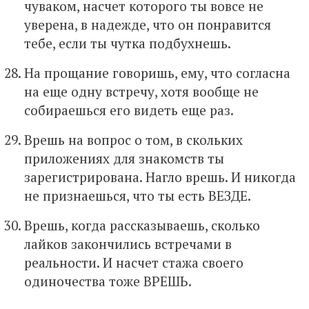
чуваком, насчет которого ты вовсе не
уверена, в надежде, что он понравится
тебе, если ты чутка подбухнешь.
На прощание говоришь, ему, что согласна
на еще одну встречу, хотя вообще не
собираешься его видеть еще раз.
Врешь на вопрос о том, в скольких
приложениях для знакомств ты
зарегистрирована. Нагло врешь. И никогда
не признаешься, что ты есть ВЕЗДЕ.
Врешь, когда рассказываешь, сколько
лайков закончились встречами в
реальности. И насчет стажа своего
одиночества тоже ВРЕШЬ.