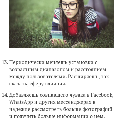
Периодически меняешь установки с
возрастным диапазоном и расстоянием
между пользователями. Расширяешь, так
сказать, сферу влияния.
Добавляешь совпавшего чувака в Facebook,
WhatsApp и других мессенджерах в
надежде рассмотреть больше фотографий
и получить больше информации о нем.