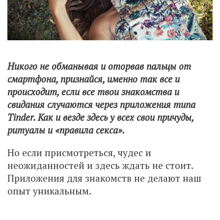
Никого не обманывая и оторвав пальцы от
смартфона, признайся, именно так все и
происходит, если все твои знакомства и
свидания случаются через приложения типа
Tinder. Как и везде здесь у всех свои причуды,
ритуалы и «правила секса».
Но если присмотреться, чудес и
неожиданностей и здесь ждать не стоит.
Приложения для знакомств не делают наш
опыт уникальным.