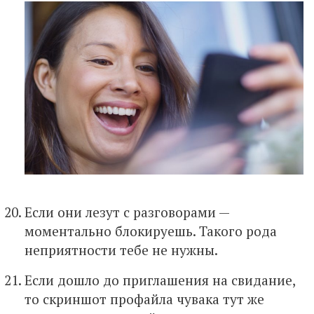
Если они лезут с разговорами —
моментально блокируешь. Такого рода
неприятности тебе не нужны.
Если дошло до приглашения на свидание,
то скриншот профайла чувака тут же