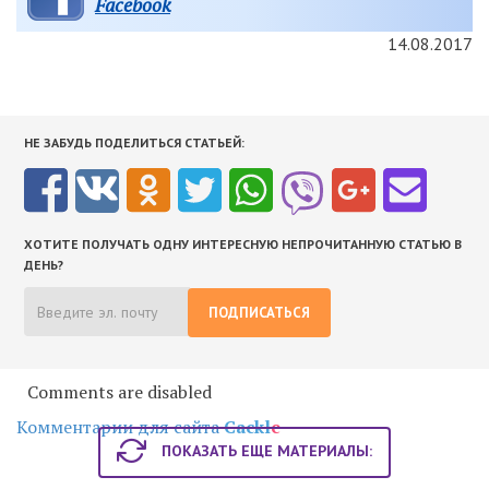
Facebook
14.08.2017
НЕ ЗАБУДЬ ПОДЕЛИТЬСЯ СТАТЬЕЙ:
ХОТИТЕ ПОЛУЧАТЬ ОДНУ ИНТЕРЕСНУЮ НЕПРОЧИТАННУЮ СТАТЬЮ В
ДЕНЬ?
ПОДПИСАТЬСЯ
Comments are disabled
Комментарии для сайта
Cackl
e
ПОКАЗАТЬ ЕЩЕ МАТЕРИАЛЫ: