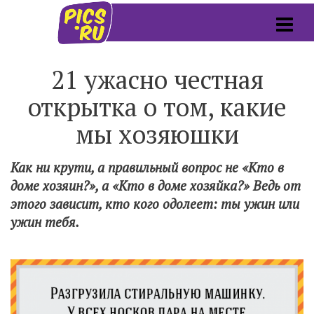
21 ужасно честная
открытка о том, какие
мы хозяюшки
Как ни крути, а правильный вопрос не «Кто в
доме хозяин?», а «Кто в доме хозяйка?» Ведь от
этого зависит, кто кого одолеет: ты ужин или
ужин тебя.