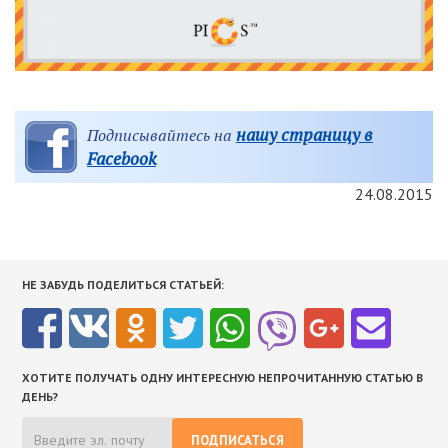
нашу страницу в
Подписывайтесь на
Facebook
24.08.2015
НЕ ЗАБУДЬ ПОДЕЛИТЬСЯ СТАТЬЕЙ:
ХОТИТЕ ПОЛУЧАТЬ ОДНУ ИНТЕРЕСНУЮ НЕПРОЧИТАННУЮ СТАТЬЮ В
ДЕНЬ?
ПОДПИСАТЬСЯ