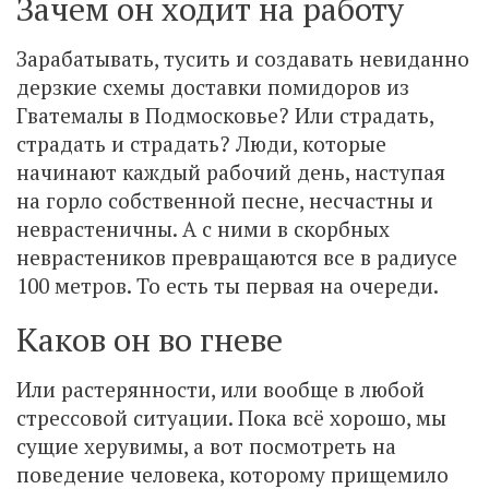
Зачем он ходит на работу
Зарабатывать, тусить и создавать невиданно
дерзкие схемы доставки помидоров из
Гватемалы в Подмосковье? Или страдать,
страдать и страдать? Люди, которые
начинают каждый рабочий день, наступая
на горло собственной песне, несчастны и
неврастеничны. А с ними в скорбных
неврастеников превращаются все в радиусе
100 метров. То есть ты первая на очереди.
Каков он во гневе
Или растерянности, или вообще в любой
стрессовой ситуации. Пока всё хорошо, мы
сущие херувимы, а вот посмотреть на
поведение человека, которому прищемило