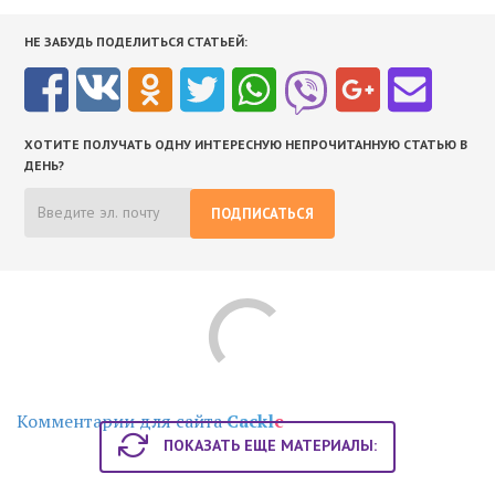
НЕ ЗАБУДЬ ПОДЕЛИТЬСЯ СТАТЬЕЙ:
ХОТИТЕ ПОЛУЧАТЬ ОДНУ ИНТЕРЕСНУЮ НЕПРОЧИТАННУЮ СТАТЬЮ В
ДЕНЬ?
ПОДПИСАТЬСЯ
Комментарии для сайта
Cackl
e
ПОКАЗАТЬ ЕЩЕ МАТЕРИАЛЫ: