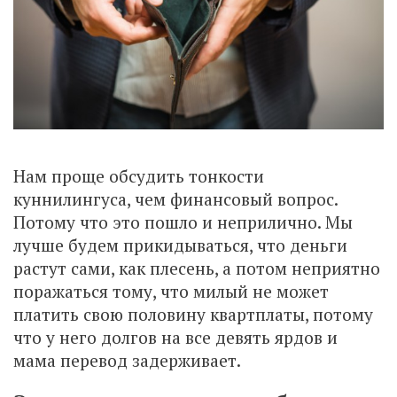
Нам проще обсудить тонкости
куннилингуса, чем финансовый вопрос.
Потому что это пошло и неприлично. Мы
лучше будем прикидываться, что деньги
растут сами, как плесень, а потом неприятно
поражаться тому, что милый не может
платить свою половину квартплаты, потому
что у него долгов на все девять ярдов и
мама перевод задерживает.