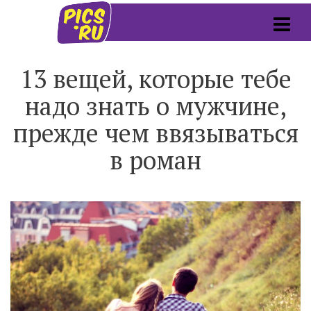
13 вещей, которые тебе
надо знать о мужчине,
прежде чем ввязываться
в роман