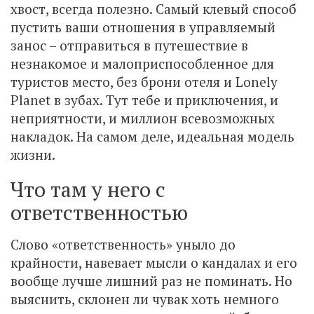
хвост, всегда полезно. Самый клевый способ
пустить ваши отношения в управляемый
занос – отправиться в путешествие в
незнакомое и малоприспособленное для
туристов место, без брони отеля и Lonely
Planet в зубах. Тут тебе и приключения, и
неприятности, и миллион всевозможных
накладок. На самом деле, идеальная модель
жизни.
Что там у него с
ответственностью
Слово «ответственность» уныло до
крайности, навевает мысли о кандалах и его
вообще лучше лишний раз не поминать. Но
выяснить, склонен ли чувак хоть немного