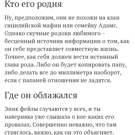
Кто его родня
Ну, предположим, они не похожи на клан
сицилийской мафии или семейку Адамс.
Однако скучные родоки любимого –
бесценный источник информации о том, как
он себе представляет совместную жизнь.
Точнее, как себя должен вести истинный
глава рода. Либо он будет копировать папу,
либо делать все до миллиметра наоборот,
если с папаней отношения не ладятся.
Где он облажался
Эпик фейлы случаются у всех, и ты
наверняка уже слышала о кое-каких его
провалах. Совершенно неважно, что там
стряслось, важно, как он это объясняет.