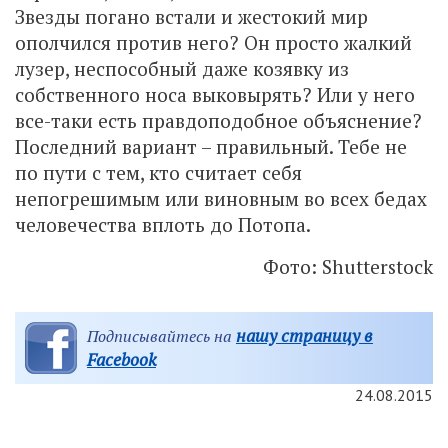
Звезды погано встали и жестокий мир
ополчился против него? Он просто жалкий
лузер, неспособный даже козявку из
собственного носа выковырять? Или у него
все-таки есть правдоподобное объяснение?
Последний вариант – правильный. Тебе не
по пути с тем, кто считает себя
непогрешимым или виновным во всех бедах
человечества вплоть до Потопа.
Фото: Shutterstock
нашу страницу в
Подписывайтесь на
Facebook
24.08.2015