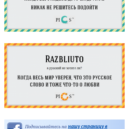
нашу страницу в
Подписывайтесь на