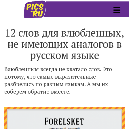
12 слов для влюбленных,
не имеющих аналогов в
русском языке
Влюбленным всегда не хватало слов. Это
потому, что самые выразительные
разбрелись по разным языкам. А мы их
соберем обратно вместе.