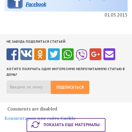
Facebook
01.05.2015
НЕ ЗАБУДЬ ПОДЕЛИТЬСЯ СТАТЬЕЙ:
ХОТИТЕ ПОЛУЧАТЬ ОДНУ ИНТЕРЕСНУЮ НЕПРОЧИТАННУЮ СТАТЬЮ В
ДЕНЬ?
ПОДПИСАТЬСЯ
Comments are disabled
Комментарии для сайта
Cackl
e
ПОКАЗАТЬ ЕЩЕ МАТЕРИАЛЫ: