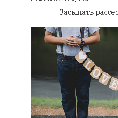
Засыпать рассе