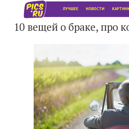
ЛУЧШЕЕ
НОВОСТИ
КАРТИН
10 вещей о браке, про 