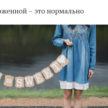
рженной – это нормально