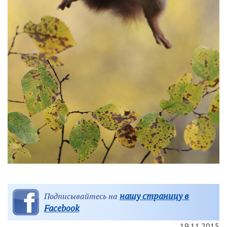
нашу страницу в
Подписывайтесь на
Facebook
19.11.2015