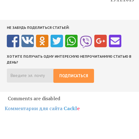
НЕ ЗАБУДЬ ПОДЕЛИТЬСЯ СТАТЬЕЙ:
ХОТИТЕ ПОЛУЧАТЬ ОДНУ ИНТЕРЕСНУЮ НЕПРОЧИТАННУЮ СТАТЬЮ В
ДЕНЬ?
ПОДПИСАТЬСЯ
Comments are disabled
Комментарии для сайта
Cackl
e