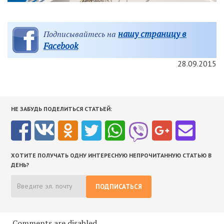
нашу страницу в
Подписывайтесь на
Facebook
28.09.2015
НЕ ЗАБУДЬ ПОДЕЛИТЬСЯ СТАТЬЕЙ:
ХОТИТЕ ПОЛУЧАТЬ ОДНУ ИНТЕРЕСНУЮ НЕПРОЧИТАННУЮ СТАТЬЮ В
ДЕНЬ?
ПОДПИСАТЬСЯ
Comments are disabled