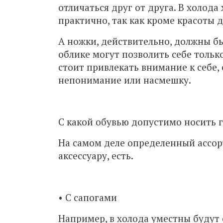
отличаться друг от друга. В холод
практично, так как кроме красоты 
А ножки, действительно, должны б
облике могут позволить себе тольк
стоит привлекать внимание к себе,
непонимание или насмешку.
С какой обувью допустимо носить 
На самом деле определенный ассор
аксессуару, есть.
• С сапогами
Например, в холода уместны будут