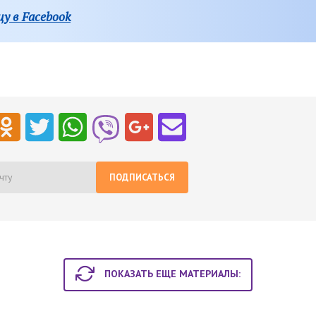
у в Facebook
ПОДПИСАТЬСЯ
ПОКАЗАТЬ ЕЩЕ МАТЕРИАЛЫ: