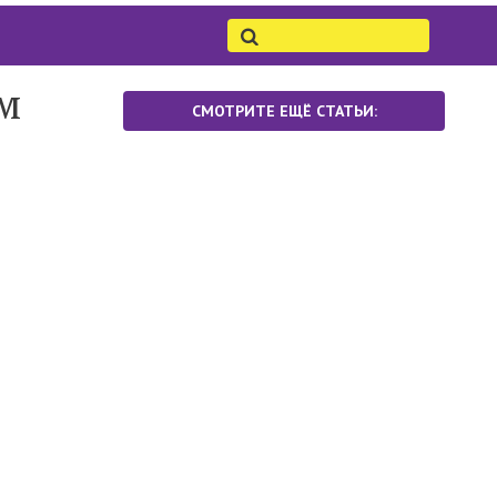
ем
СМОТРИТЕ ЕЩЁ СТАТЬИ: