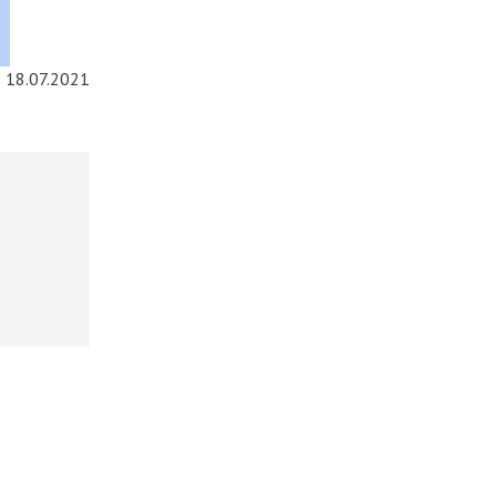
18.07.2021