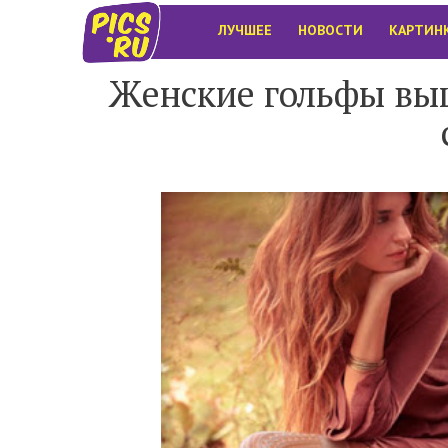
ЛУЧШЕЕ
НОВОСТИ
КАРТИН
Женские гольфы выш