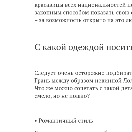
красавицы всех национальностей 
законным способом показать свою 
– за возможность открыто на это л
С какой одеждой носит
Следует очень осторожно подбират
Грань между образом невинной Лол
Что же можно сочетать с такой дет
смело, но не пошло?
• Романтичный стиль