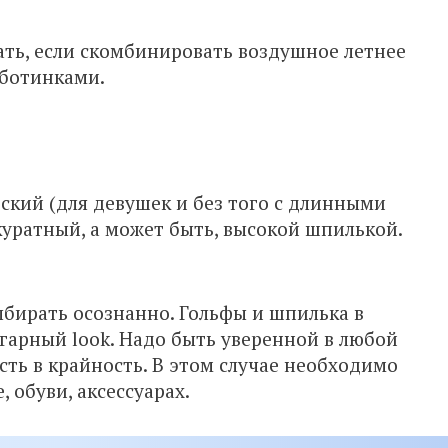
ть, если скомбинировать воздушное летнее
 ботинками.
ский (для девушек и без того с длинными
куратный, а может быть, высокой шпилькой.
ыбирать осознанно. Гольфы и шпилька в
ьгарный look. Надо быть уверенной в любой
сть в крайность. В этом случае необходимо
 обуви, аксессуарах.