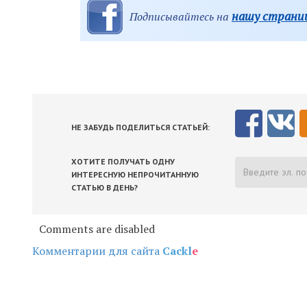
нашу страниц
Подписывайтесь на
НЕ ЗАБУДЬ ПОДЕЛИТЬСЯ СТАТЬЕЙ:
ХОТИТЕ ПОЛУЧАТЬ ОДНУ
ИНТЕРЕСНУЮ НЕПРОЧИТАННУЮ
СТАТЬЮ В ДЕНЬ?
Comments are disabled
Комментарии для сайта
Cackl
e