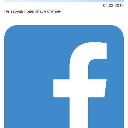
04.03.2016
Не забудь поделиться статьей: