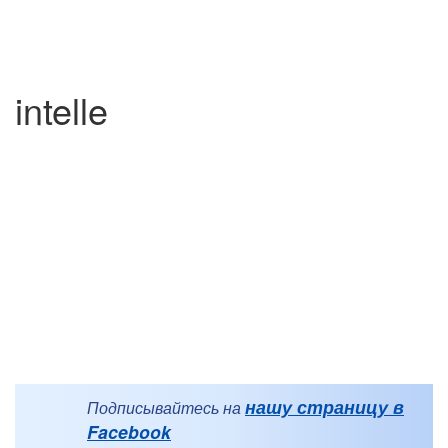
intelle
нашу страницу в
Подписывайтесь на
Facebook