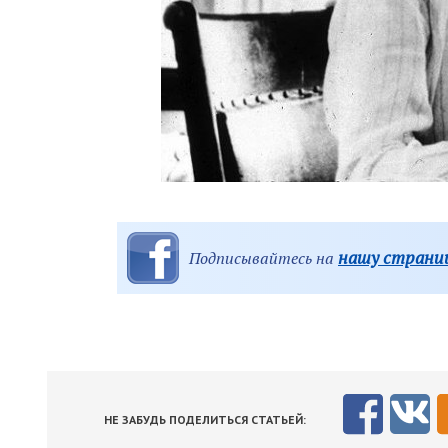
нашу страниц
Подписывайтесь на
НЕ ЗАБУДЬ ПОДЕЛИТЬСЯ СТАТЬЕЙ: