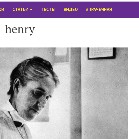
КИ
СТАТЬИ
ТЕСТЫ
ВИДЕО
#ПРАЧЕЧНАЯ
▼
henry