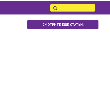
СМОТРИТЕ ЕЩЁ СТАТЬИ: