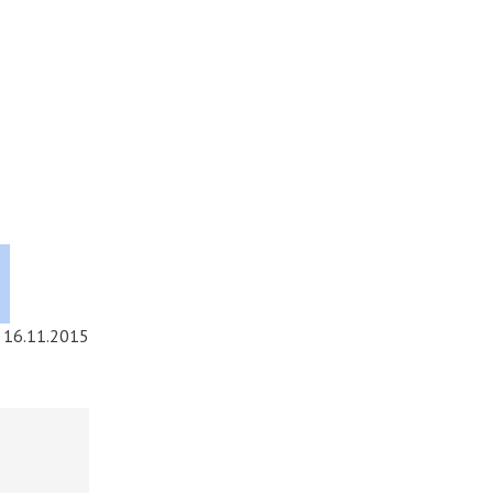
16.11.2015