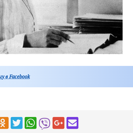
у в Facebook