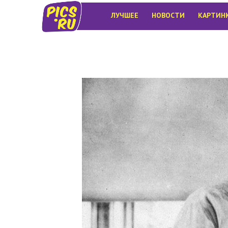
ЛУЧШЕЕ
НОВОСТИ
КАРТИН