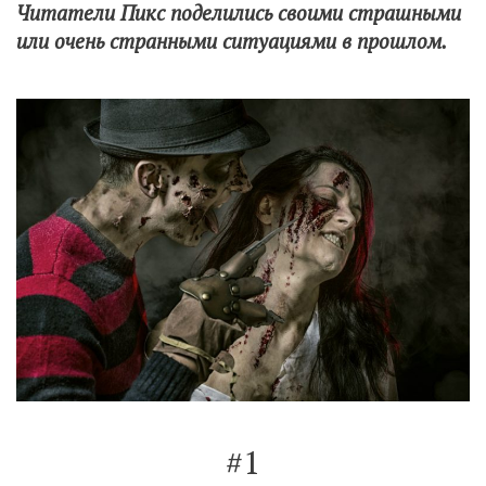
Читатели Пикс поделились своими страшными
или очень странными ситуациями в прошлом.
#1