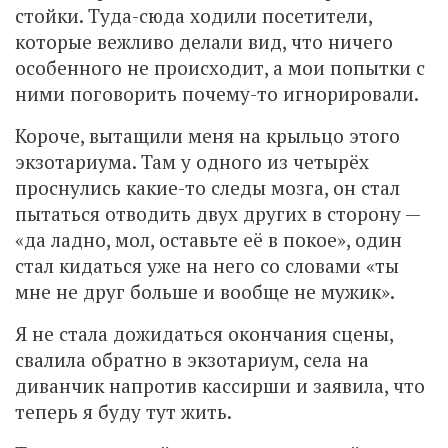
стойки. Туда-сюда ходили посетители,
которые вежливо делали вид, что ничего
особенного не происходит, а мои попытки с
ними поговорить почему-то игнорировали.
Короче, вытащили меня на крыльцо этого
экзотариума. Там у одного из четырёх
проснулись какие-то следы мозга, он стал
пытаться отводить двух других в сторону —
«да ладно, мол, оставьте её в покое», один
стал кидаться уже на него со словами «ты
мне не друг больше и вообще не мужик».
Я не стала дожидаться окончания сцены,
свалила обратно в экзотариум, села на
диванчик напротив кассирши и заявила, что
теперь я буду тут жить.