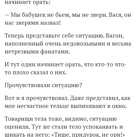
начинает орать:
— Мы бабушек не бьем, мы не звери. Вася, он
нас зверями назвал!
Теперь представьте себе ситуацию. Вагон,
наполненный очень недовольными и весьма
нетрезвыми фанатами.
И тут один начинает орать, что кто-то что-
то плохо сказал о них.
Прочувствовали ситуацию?
Вот и я прочувствовал. Даже представил, как
мое несчастное тельце выпихивают в окно.
Товарищи тела тоже, видимо, ситуацию
оценили. Тут же стали тело успокаивать и
шикать на него: «Тише, придурок, не ори!»