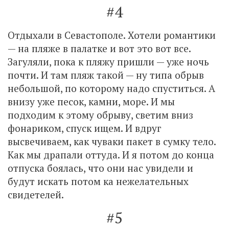
#4
Отдыхали в Севастополе. Хотели романтики
— на пляже в палатке и вот это вот все.
Загуляли, пока к пляжу пришли — уже ночь
почти. И там пляж такой — ну типа обрыв
небольшой, по которому надо спуститься. А
внизу уже песок, камни, море. И мы
подходим к этому обрыву, светим вниз
фонариком, спуск ищем. И вдруг
высвечиваем, как чуваки пакет в сумку тело.
Как мы драпали оттуда. И я потом до конца
отпуска боялась, что они нас увидели и
будут искать потом ка нежелательных
свидетелей.
#5