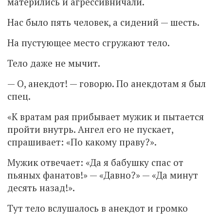
матерились и агрессивничали.
Нас было пять человек, а сидений — шесть.
На пустующее место сгружают тело.
Тело даже не мычит.
— О, анекдот! — говорю. По анекдотам я был
спец.
«К вратам рая прибывает мужик и пытается
пройти внутрь. Ангел его не пускает,
спрашивает: «По какому праву?».
Мужик отвечает: «Да я бабушку спас от
пьяных фанатов!» — «Давно?» — «Да минут
десять назад!».
Тут тело вслушалось в анекдот и громко