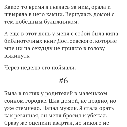
Какое-то время я гналась за ним, орала и
швыряла в него камни. Вернулась домой с
тем победным булыжником.
А еще в этот день у меня с собой была кипа
библиотечных книг Достоевского, которые
мне ни на секунду не пришло в голову
выкинуть.
Через неделю его поймали.
#6
Была в гостях у родителей в маленьком
сонном городке. Шла домой, не поздно, но
уже стемнело. Напал мужик. Я стала орать
как резанная, он меня бросил и убежал.
Сразу же оцепили квартал, но никого не