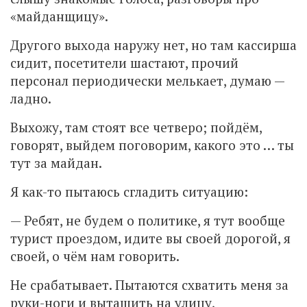
«майданщицу».
Другого выхода наружу нет, но там кассирша
сидит, посетители шастают, прочий
персонал периодически мелькает, думаю —
ладно.
Выхожу, там стоят все четверо; пойдём,
говорят, выйдем поговорим, какого это … ты
тут за майдан.
Я как-то пытаюсь сгладить ситуацию:
— Ребят, не будем о политике, я тут вообще
турист проездом, идите вы своей дорогой, я
своей, о чём нам говорить.
Не срабатывает. Пытаются схватить меня за
руки-ноги и вытащить на улицу,