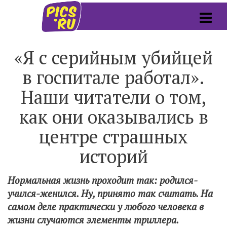
«Я с серийным убийцей
в госпитале работал».
Наши читатели о том,
как они оказывались в
центре страшных
историй
Нормальная жизнь проходит так: родился-
учился-женился. Ну, принято так считать. На
самом деле практически у любого человека в
жизни случаются элементы триллера.