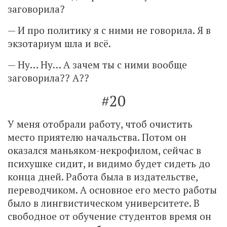
заговорила?
— И про политику я с ними не говорила. Я в
экзотариум шла и всё.
— Ну… Ну… А зачем ты с ними вообще
заговорила?? А??
#20
У меня отобрали работу, чтоб очистить
место приятелю начальства. Потом он
оказался маньяком-некрофилом, сейчас в
психушке сидит, и видимо будет сидеть до
конца дней. Работа была в издательстве,
переводчиком. А основное его место работы
было в лингвистическом университете. В
свободное от обучение студентов время он