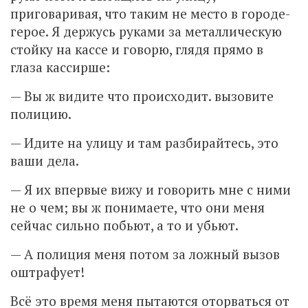
приговаривая, что таким не место в городе-
герое. Я держусь руками за металлическую
стойку на кассе и говорю, глядя прямо в
глаза кассирше:
— Вы ж видите что происходит. вызовите
полицию.
— Идите на улицу и там разбирайтесь, это
ваши дела.
— Я их впервые вижу и говорить мне с ними
не о чем; вы ж понимаете, что они меня
сейчас сильно побьют, а то и убьют.
— А полиция меня потом за ложный вызов
оштрафует!
Всё это время меня пытаются оторваться от