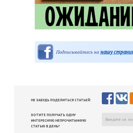
нашу страниц
Подписывайтесь на
НЕ ЗАБУДЬ ПОДЕЛИТЬСЯ СТАТЬЕЙ:
ХОТИТЕ ПОЛУЧАТЬ ОДНУ
ИНТЕРЕСНУЮ НЕПРОЧИТАННУЮ
СТАТЬЮ В ДЕНЬ?