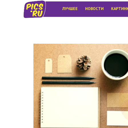
ЛУЧШЕЕ
НОВОСТИ
КАРТИН