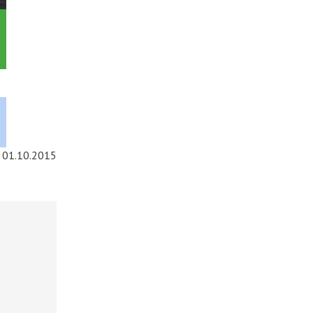
01.10.2015