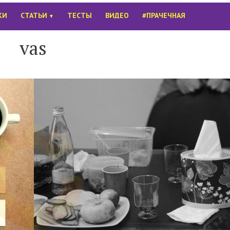
КИ
СТАТЬИ
ТЕСТЫ
ВИДЕО
#ПРАЧЕЧНАЯ
▼
vas