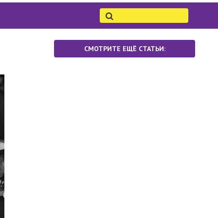
СМОТРИТЕ ЕЩЁ СТАТЬИ: