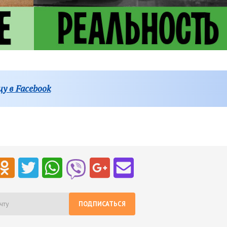
у в Facebook
ПОДПИСАТЬСЯ