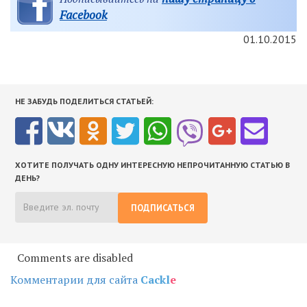
Facebook
01.10.2015
НЕ ЗАБУДЬ ПОДЕЛИТЬСЯ СТАТЬЕЙ:
ХОТИТЕ ПОЛУЧАТЬ ОДНУ ИНТЕРЕСНУЮ НЕПРОЧИТАННУЮ СТАТЬЮ В
ДЕНЬ?
ПОДПИСАТЬСЯ
Comments are disabled
Комментарии для сайта
Cackl
e