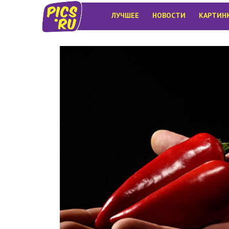
ЛУЧШЕЕ
НОВОСТИ
КАРТИН