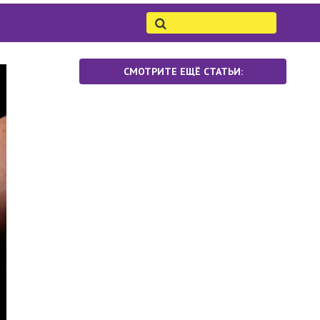
СМОТРИТЕ ЕЩЁ СТАТЬИ: