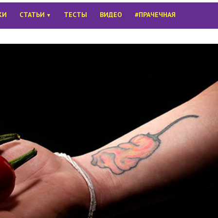
КИ
СТАТЬИ
ТЕСТЫ
ВИДЕО
#ПРАЧЕЧНАЯ
▼