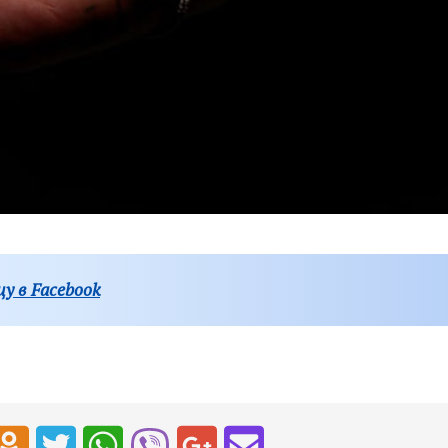
у в Facebook