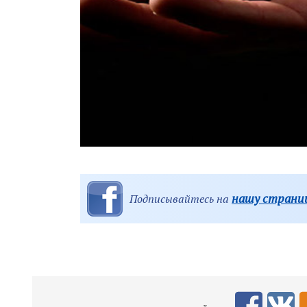
нашу страниц
Подписывайтесь на