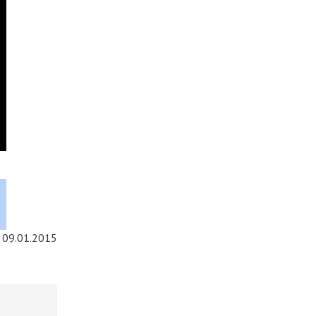
09.01.2015