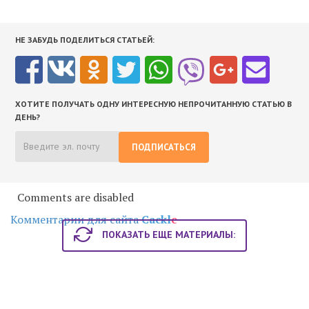
НЕ ЗАБУДЬ ПОДЕЛИТЬСЯ СТАТЬЕЙ:
ХОТИТЕ ПОЛУЧАТЬ ОДНУ ИНТЕРЕСНУЮ НЕПРОЧИТАННУЮ СТАТЬЮ В
ДЕНЬ?
ПОДПИСАТЬСЯ
Comments are disabled
Комментарии для сайта
Cackl
e
ПОКАЗАТЬ ЕЩЕ МАТЕРИАЛЫ: