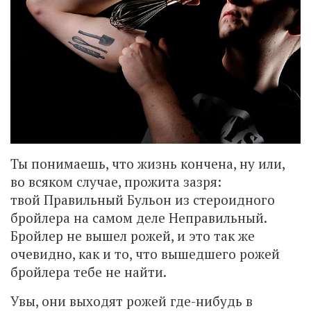
Ты понимаешь, что жизнь кончена, ну или,
во всяком случае, прожита зазря:
твой Правильный Бульон из стероидного
бройлера на самом деле Неправильный.
Бройлер не вышел рожей, и это так же
очевидно, как и то, что вышедшего рожей
бройлера тебе не найти.
Увы, они выходят рожей где-нибудь в