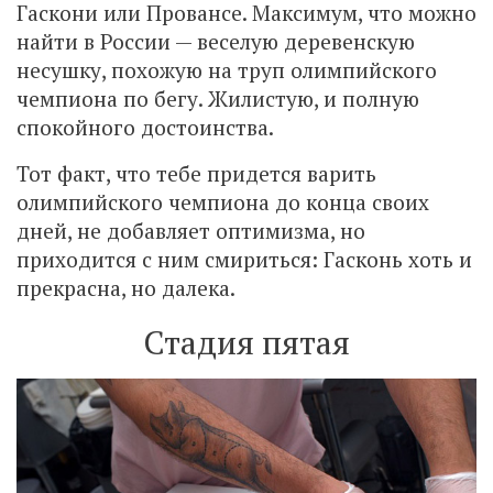
Гаскони или Провансе. Максимум, что можно
найти в России — веселую деревенскую
несушку, похожую на труп олимпийского
чемпиона по бегу. Жилистую, и полную
спокойного достоинства.
Тот факт, что тебе придется варить
олимпийского чемпиона до конца своих
дней, не добавляет оптимизма, но
приходится с ним смириться: Гасконь хоть и
прекрасна, но далека.
Стадия пятая