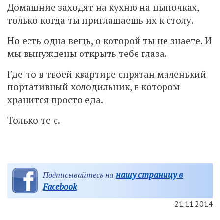
Домашние заходят на кухню на цыпочках,
только когда ты приглашаешь их к столу.
Но есть одна вещь, о которой ты не знаете. И
мы вынуждены открыть тебе глаза.
Где-то в твоей квартире спрятан маленький
портативный холодильник, в котором
хранится просто еда.
Только тс-с.
нашу страницу в
Подписывайтесь на
Facebook
21.11.2014