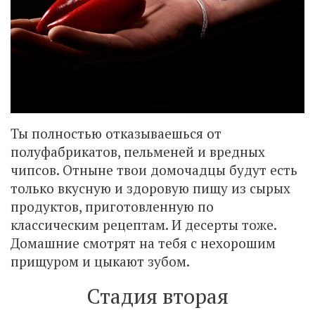
Ты полностью отказываешься от
полуфабрикатов, пельменей и вредных
чипсов. Отныне твои домочадцы будут есть
только вкусную и здоровую пищу из сырых
продуктов, приготовленную по
классическим рецептам. И десерты тоже.
Домашние смотрят на тебя с нехорошим
прищуром и цыкают зубом.
Стадия вторая