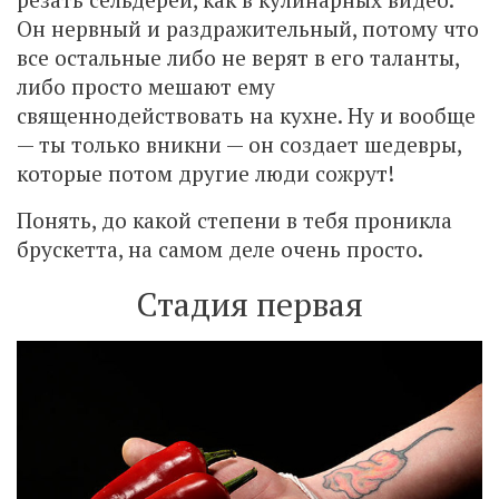
Он нервный и раздражительный, потому что
все остальные либо не верят в его таланты,
либо просто мешают ему
священнодействовать на кухне. Ну и вообще
— ты только вникни — он создает шедевры,
которые потом другие люди сожрут!
Понять, до какой степени в тебя проникла
брускетта, на самом деле очень просто.
Стадия первая