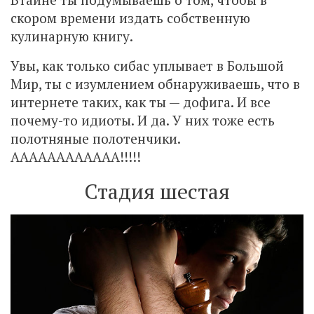
скором времени издать собственную
кулинарную книгу.
Увы, как только сибас уплывает в Большой
Мир, ты с изумлением обнаруживаешь, что в
интернете таких, как ты — дофига. И все
почему-то идиоты. И да. У них тоже есть
полотняные полотенчики.
АААААААААААА!!!!!
Стадия шестая