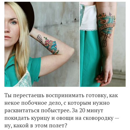
Ты перестаешь воспринимать готовку, как
некое побочное дело, с которым нужно
расквитаться побыстрее. За 20 минут
покидать курицу и овощи на сковородку —
ну, какой в этом полет?