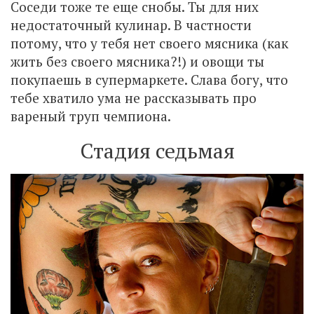
Соседи тоже те еще снобы. Ты для них
недостаточный кулинар. В частности
потому, что у тебя нет своего мясника (как
жить без своего мясника?!) и овощи ты
покупаешь в супермаркете. Слава богу, что
тебе хватило ума не рассказывать про
вареный труп чемпиона.
Стадия седьмая