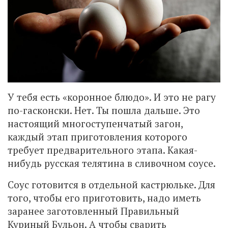
У тебя есть «коронное блюдо». И это не рагу
по-гасконски. Нет. Ты пошла дальше. Это
настоящий многоступенчатый загон,
каждый этап приготовления которого
требует предварительного этапа. Какая-
нибудь русская телятина в сливочном соусе.
Соус готовится в отдельной кастрюльке. Для
того, чтобы его приготовить, надо иметь
заранее заготовленный Правильный
Куриный Бульон. А чтобы сварить