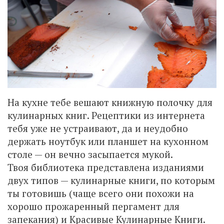
На кухне тебе вешают книжную полочку для
кулинарных книг. Рецептики из интернета
тебя уже не устраивают, да и неудобно
держать ноутбук или планшет на кухонном
столе — он вечно засыпается мукой.
Твоя библиотека представлена изданиями
двух типов — кулинарные книги, по которым
ты готовишь (чаще всего они похожи на
хорошо прожаренный пергамент для
запекания) и Красивые Кулинарные Книги.