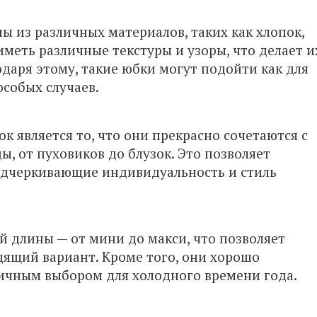
 из различных материалов, таких как хлопок,
иметь различные текстуры и узоры, что делает и
даря этому, такие юбки могут подойти как для
особых случаев.
 является то, что они прекрасно сочетаются с
, от пуховиков до блузок. Это позволяет
одчеркивающие индивидуальность и стиль
й длины — от мини до макси, что позволяет
ящий вариант. Кроме того, они хорошо
личным выбором для холодного времени года.