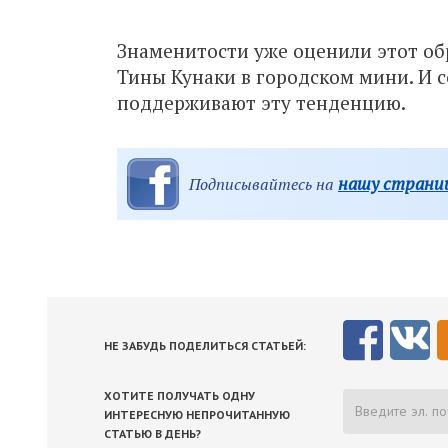
Знаменитости уже оценили этот об
Тины Кунаки в городском мини. И 
поддерживают эту тенденцию.
нашу страниц
Подписывайтесь на
НЕ ЗАБУДЬ ПОДЕЛИТЬСЯ СТАТЬЕЙ:
ХОТИТЕ ПОЛУЧАТЬ ОДНУ
ИНТЕРЕСНУЮ НЕПРОЧИТАННУЮ
СТАТЬЮ В ДЕНЬ?