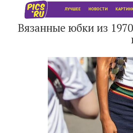
ЛУЧШЕЕ
НОВОСТИ
КАРТИН
Вязанные юбки из 197