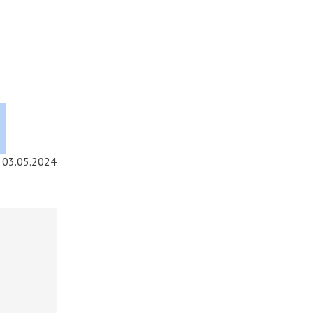
03.05.2024