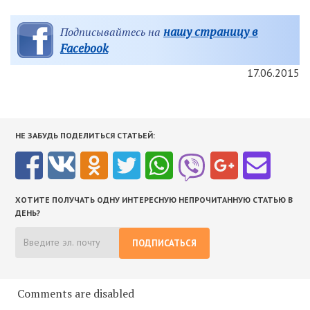
нашу страницу в
Подписывайтесь на
Facebook
17.06.2015
НЕ ЗАБУДЬ ПОДЕЛИТЬСЯ СТАТЬЕЙ:
ХОТИТЕ ПОЛУЧАТЬ ОДНУ ИНТЕРЕСНУЮ НЕПРОЧИТАННУЮ СТАТЬЮ В
ДЕНЬ?
ПОДПИСАТЬСЯ
Comments are disabled