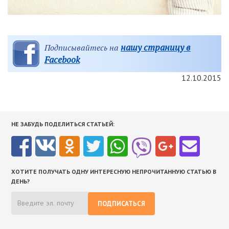
нашу страницу в
Подписывайтесь на
Facebook
12.10.2015
НЕ ЗАБУДЬ ПОДЕЛИТЬСЯ СТАТЬЕЙ:
ХОТИТЕ ПОЛУЧАТЬ ОДНУ ИНТЕРЕСНУЮ НЕПРОЧИТАННУЮ СТАТЬЮ В
ДЕНЬ?
ПОДПИСАТЬСЯ