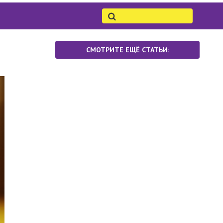
СМОТРИТЕ ЕЩЁ СТАТЬИ: