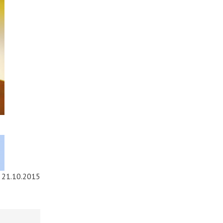
21.10.2015