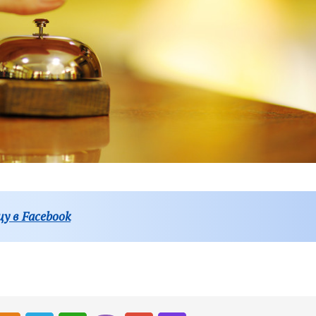
у в Facebook