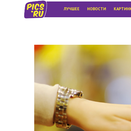
ЛУЧШЕЕ
НОВОСТИ
КАРТИН