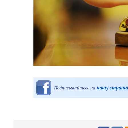
нашу страниц
Подписывайтесь на