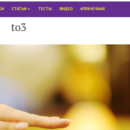
КИ
СТАТЬИ
ТЕСТЫ
ВИДЕО
#ПРАЧЕЧНАЯ
▼
to3