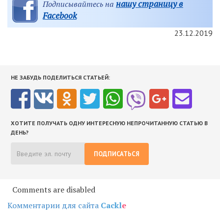
нашу страницу в
Подписывайтесь на
Facebook
23.12.2019
НЕ ЗАБУДЬ ПОДЕЛИТЬСЯ СТАТЬЕЙ:
ХОТИТЕ ПОЛУЧАТЬ ОДНУ ИНТЕРЕСНУЮ НЕПРОЧИТАННУЮ СТАТЬЮ В
ДЕНЬ?
ПОДПИСАТЬСЯ
Comments are disabled
Комментарии для сайта
Cackl
e