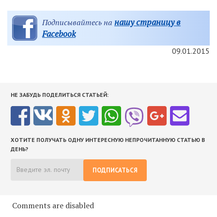
нашу страницу в
Подписывайтесь на
Facebook
09.01.2015
НЕ ЗАБУДЬ ПОДЕЛИТЬСЯ СТАТЬЕЙ:
ХОТИТЕ ПОЛУЧАТЬ ОДНУ ИНТЕРЕСНУЮ НЕПРОЧИТАННУЮ СТАТЬЮ В
ДЕНЬ?
ПОДПИСАТЬСЯ
Comments are disabled