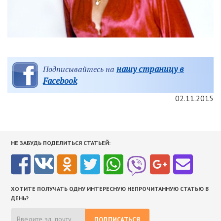
нашу страницу в
Подписывайтесь на
Facebook
02.11.2015
НЕ ЗАБУДЬ ПОДЕЛИТЬСЯ СТАТЬЕЙ:
ХОТИТЕ ПОЛУЧАТЬ ОДНУ ИНТЕРЕСНУЮ НЕПРОЧИТАННУЮ СТАТЬЮ В
ДЕНЬ?
ПОДПИСАТЬСЯ