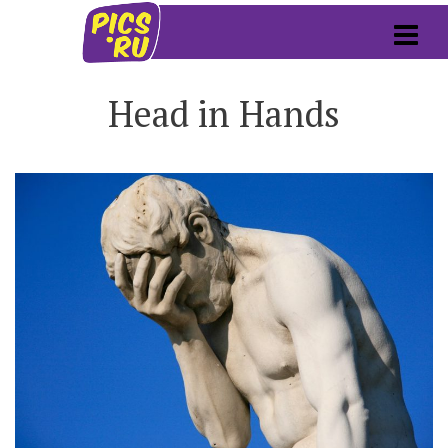
Head in Hands