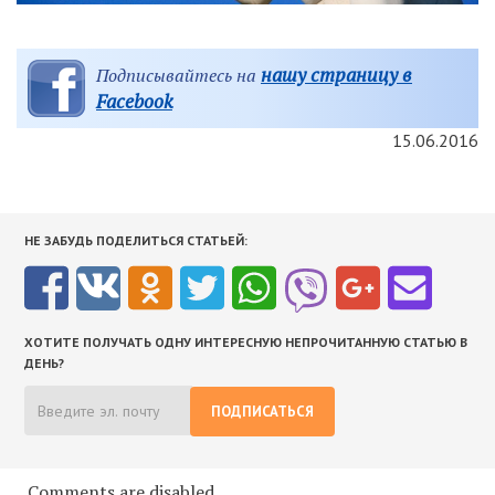
нашу страницу в
Подписывайтесь на
Facebook
15.06.2016
НЕ ЗАБУДЬ ПОДЕЛИТЬСЯ СТАТЬЕЙ:
ХОТИТЕ ПОЛУЧАТЬ ОДНУ ИНТЕРЕСНУЮ НЕПРОЧИТАННУЮ СТАТЬЮ В
ДЕНЬ?
ПОДПИСАТЬСЯ
Comments are disabled