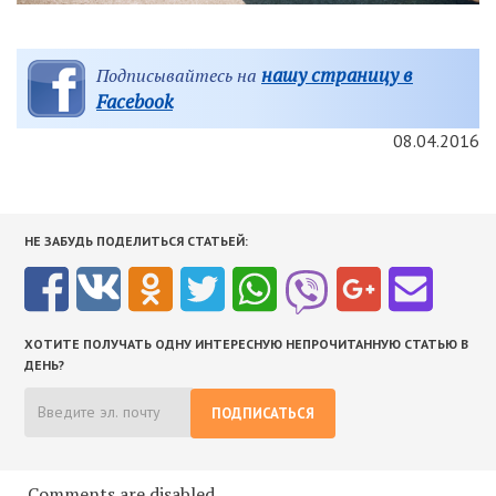
нашу страницу в
Подписывайтесь на
Facebook
08.04.2016
НЕ ЗАБУДЬ ПОДЕЛИТЬСЯ СТАТЬЕЙ:
ХОТИТЕ ПОЛУЧАТЬ ОДНУ ИНТЕРЕСНУЮ НЕПРОЧИТАННУЮ СТАТЬЮ В
ДЕНЬ?
ПОДПИСАТЬСЯ
Comments are disabled