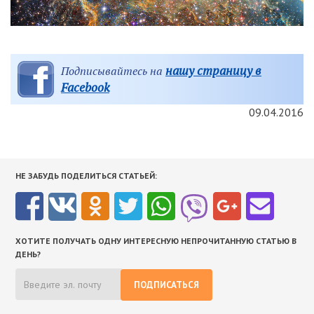
нашу страницу в
Подписывайтесь на
Facebook
09.04.2016
НЕ ЗАБУДЬ ПОДЕЛИТЬСЯ СТАТЬЕЙ:
ХОТИТЕ ПОЛУЧАТЬ ОДНУ ИНТЕРЕСНУЮ НЕПРОЧИТАННУЮ СТАТЬЮ В
ДЕНЬ?
ПОДПИСАТЬСЯ