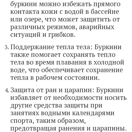
буркини можно избежать прямого
контакта кожи с водой в бассейне
или озере, что может защитить от
различных режимов, аварийных
ситуаций и грибков.
Поддержание тепла тела: Буркини
также помогает сохранять тепло
тела во время плавания в холодной
воде, что обеспечивает сохранение
тепла в рабочем состоянии.
Защита от ран и царапин: Буркини
избавляет от необходимости носить
другие средства защиты при
занятиях водными календарями
спорта, таким образом,
предотвращая ранения и царапины.