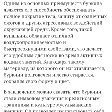
Одним из основных преимуществ буркина
является его способность обеспечивать
полное покрытие тела, защиту от солнечных
ожогов и других агрессивных воздействий
окружающей среды. Кроме того, такой
купальник обладает отличной
воздухопроницаемостью и
быстросохнущими свойствами, что делает
его удобным для носки во время активных
водных занятий. Благодаря такому
материалу, из которого он изготавливается,
буркини долговечен и легко стирается,
сохраняя свою форму и цвет.
В заключение можно сказать, что буркини
стали символом уважения к религиозным
традициям и культуре мусульманских
женщин. Он позволяет им чувствовать себя