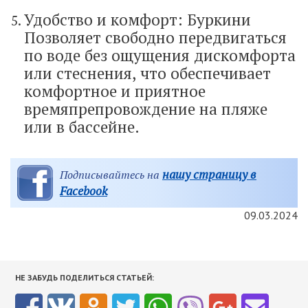
Удобство и комфорт: Буркини
Позволяет свободно передвигаться
по воде без ощущения дискомфорта
или стеснения, что обеспечивает
комфортное и приятное
времяпрепровождение на пляже
или в бассейне.
нашу страницу в
Подписывайтесь на
Facebook
09.03.2024
НЕ ЗАБУДЬ ПОДЕЛИТЬСЯ СТАТЬЕЙ: