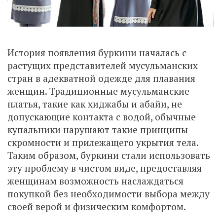
История появления буркини началась с
растущих представителей мусульманских
стран в адекватной одежде для плавания
женщин. Традиционные мусульманские
платья, такие как хиджабы и абайи, не
допускающие контакта с водой, обычные
купальники нарушают такие принципы
скромности и прилежащего укрытия тела.
Таким образом, буркини стали использовать
эту проблему в чистом виде, предоставляя
женщинам возможность наслаждаться
покупкой без необходимости выбора между
своей верой и физическим комфортом.