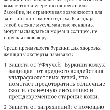
комфортно и уверенно на пляже или в
бассейне, не ограничивая возможности для
занятий спортом или отдыха. Благодаря
такой одежде мусульманские женщины
могут наслаждаться морем и солнцем, не
нарушая свою веру.
Среди преимуществ буркини для здоровья
женщины эксперты называют:
Защита от УФлучей: Буркини кожух
защищает от вредного воздействия
ультрафиолетовых лучей, что
помогает предотвратить солнечные
ожоги, солнечную инсоляцию и
преждевременное старение кожи.
Защита от загрязнений: с помощью