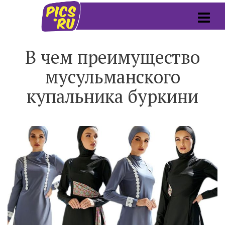
В чем преимущество
мусульманского
купальника буркини