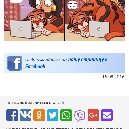
нашу страницу в
Подписывайтесь на
Facebook
15.08.2016
НЕ ЗАБУДЬ ПОДЕЛИТЬСЯ СТАТЬЕЙ: