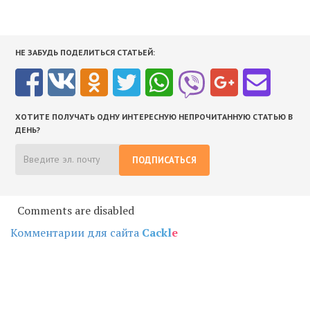
НЕ ЗАБУДЬ ПОДЕЛИТЬСЯ СТАТЬЕЙ:
ХОТИТЕ ПОЛУЧАТЬ ОДНУ ИНТЕРЕСНУЮ НЕПРОЧИТАННУЮ СТАТЬЮ В
ДЕНЬ?
ПОДПИСАТЬСЯ
Comments are disabled
Комментарии для сайта
Cackl
e