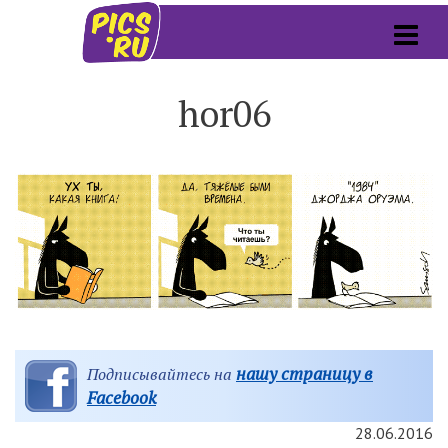
hor06
нашу страницу в
Подписывайтесь на
Facebook
28.06.2016