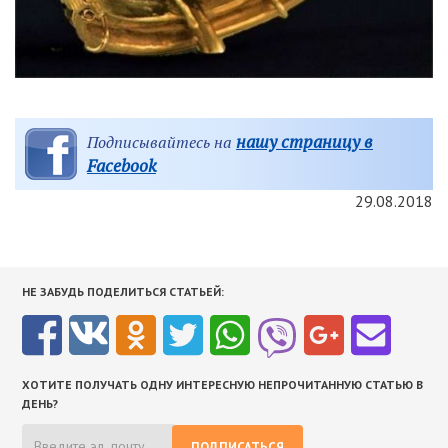
нашу страницу в
Подписывайтесь на
Facebook
29.08.2018
НЕ ЗАБУДЬ ПОДЕЛИТЬСЯ СТАТЬЕЙ:
ХОТИТЕ ПОЛУЧАТЬ ОДНУ ИНТЕРЕСНУЮ НЕПРОЧИТАННУЮ СТАТЬЮ В
ДЕНЬ?
ПОДПИСАТЬСЯ