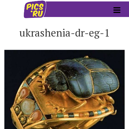
ukrashenia-dr-eg-1