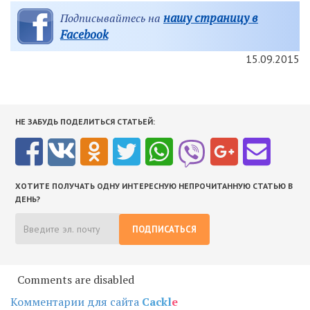
нашу страницу в
Подписывайтесь на
Facebook
15.09.2015
НЕ ЗАБУДЬ ПОДЕЛИТЬСЯ СТАТЬЕЙ:
ХОТИТЕ ПОЛУЧАТЬ ОДНУ ИНТЕРЕСНУЮ НЕПРОЧИТАННУЮ СТАТЬЮ В
ДЕНЬ?
ПОДПИСАТЬСЯ
Comments are disabled
Комментарии для сайта
Cackl
e