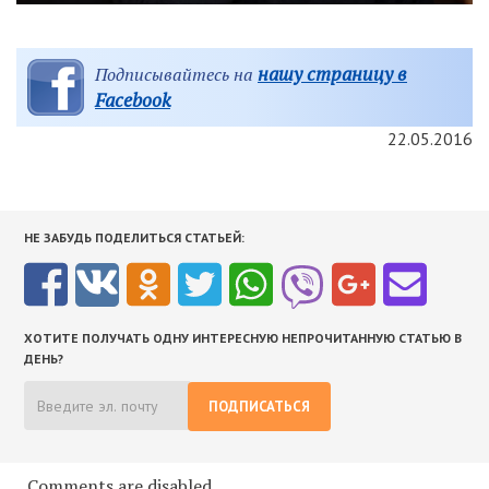
нашу страницу в
Подписывайтесь на
Facebook
22.05.2016
НЕ ЗАБУДЬ ПОДЕЛИТЬСЯ СТАТЬЕЙ:
ХОТИТЕ ПОЛУЧАТЬ ОДНУ ИНТЕРЕСНУЮ НЕПРОЧИТАННУЮ СТАТЬЮ В
ДЕНЬ?
ПОДПИСАТЬСЯ
Comments are disabled