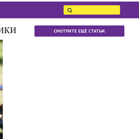
ики
СМОТРИТЕ ЕЩЁ СТАТЬИ: