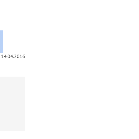
14.04.2016