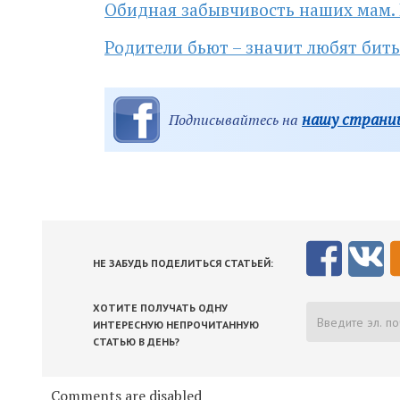
Обидная забывчивость наших мам.
Родители бьют – значит любят бит
нашу страниц
Подписывайтесь на
НЕ ЗАБУДЬ ПОДЕЛИТЬСЯ СТАТЬЕЙ:
ХОТИТЕ ПОЛУЧАТЬ ОДНУ
ИНТЕРЕСНУЮ НЕПРОЧИТАННУЮ
СТАТЬЮ В ДЕНЬ?
Comments are disabled