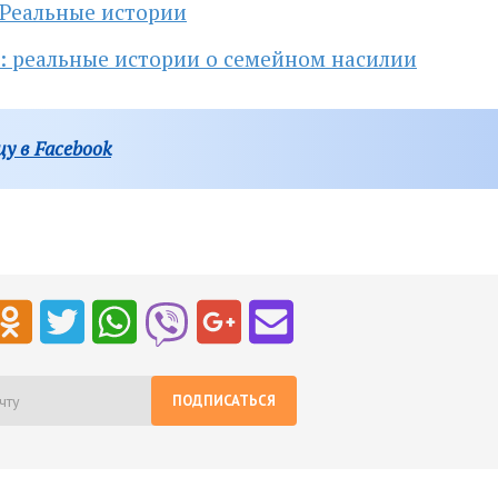
 Реальные истории
ь: реальные истории о семейном насилии
у в Facebook
ПОДПИСАТЬСЯ