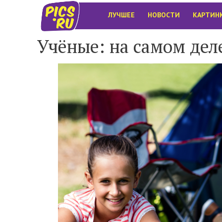
ЛУЧШЕЕ
НОВОСТИ
КАРТИН
Учёные: на самом дел