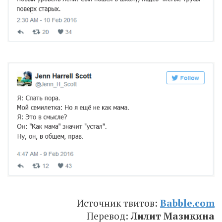
Источник твитов:
Babble.com
Перевод:
Лилит Мазикина