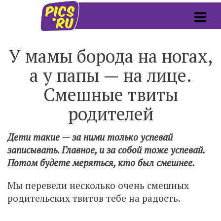
У мамы борода на ногах,
а у папы — на лице.
Смешные твиты
родителей
Дети такие — за ними только успевай
записывать. Главное, и за собой тоже успевай.
Потом будете меряться, кто был смешнее.
Мы перевели несколько очень смешных
родительских твитов тебе на радость.