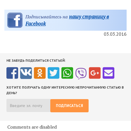
нашу страницу в
Подписывайтесь на
Facebook
03.03.2016
НЕ ЗАБУДЬ ПОДЕЛИТЬСЯ СТАТЬЕЙ:
ХОТИТЕ ПОЛУЧАТЬ ОДНУ ИНТЕРЕСНУЮ НЕПРОЧИТАННУЮ СТАТЬЮ В
ДЕНЬ?
ПОДПИСАТЬСЯ
Comments are disabled