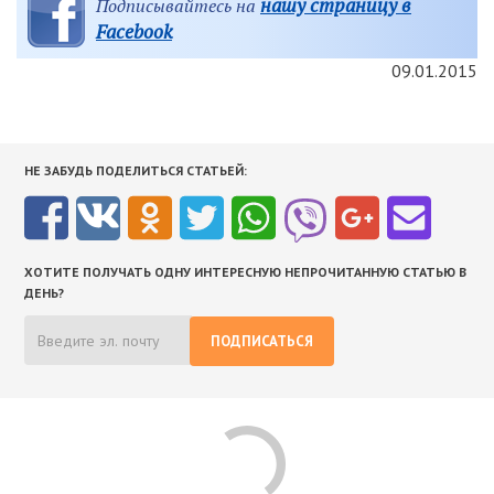
нашу страницу в
Подписывайтесь на
Facebook
09.01.2015
НЕ ЗАБУДЬ ПОДЕЛИТЬСЯ СТАТЬЕЙ:
ХОТИТЕ ПОЛУЧАТЬ ОДНУ ИНТЕРЕСНУЮ НЕПРОЧИТАННУЮ СТАТЬЮ В
ДЕНЬ?
ПОДПИСАТЬСЯ